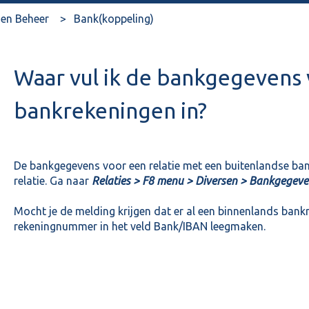
en Beheer
Bank(koppeling)
Waar vul ik de bankgegevens
bankrekeningen in?
De bankgegevens voor een relatie met een buitenlandse ban
relatie. Ga naar
Relaties > F8 menu > Diversen > Bankgegev
Mocht je de melding krijgen dat er al een binnenlands bank
rekeningnummer in het veld Bank/IBAN leegmaken.