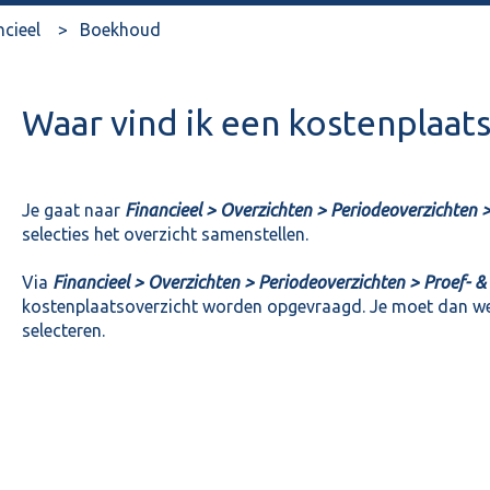
ncieel
Boekhoud
Waar vind ik een kostenplaat
Je gaat naar
Financieel > Overzichten > Periodeoverzichten 
selecties het overzicht samenstellen.
Via
Financieel > Overzichten > Periodeoverzichten > Proef- &
kostenplaatsoverzicht worden opgevraagd. Je moet dan wel e
selecteren.