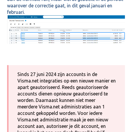
waarover de correctie gaat, in dit geval januari en
februari.
Sinds 27 juni 2024 zijn accounts in de
Visma.net integraties op een nieuwe manier en
apart geautoriseerd. Reeds geautoriseerde
accounts dienen opnieuw geautoriseerd te
worden. Daarnaast kunnen niet meer
meerdere Visma.net administraties aan 1
account gekoppeld worden. Voor iedere
Visma.net administratie maak je een nieuw
account aan, autoriseer je dit account, en