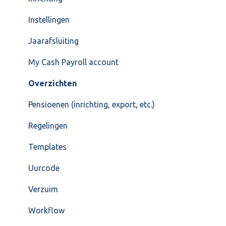
Instellingen
Jaarafsluiting
My Cash Payroll account
Overzichten
Pensioenen (inrichting, export, etc.)
Regelingen
Templates
Uurcode
Verzuim
Workflow