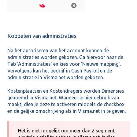
Koppelen van administraties
Na het autoriseren van het account kunnen de
administraties worden gekozen. Ga hiervoor naar de
Tab 'Administraties' en kies voor 'Nieuwe mapping'.
Vervolgens kan het bedrijf in Cash Payroll en de
administratie in Visma.net worden gekozen.
Kostenplaatsen en Kostendragers worden Dimensies
genoemd in Visma.net. Wanneer je hier gebruik van
maakt, dien je deze te activeren middels de checkbox
en de gelijke omschrijving als in Visma.net in te geven.
Het is niet mogelijk om meer dan 2 segment