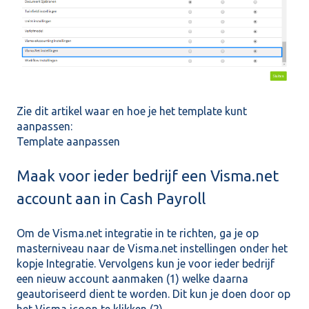
Zie dit artikel waar en hoe je het template kunt
aanpassen:
Template aanpassen
Maak voor ieder bedrijf een Visma.net
account aan in Cash Payroll
Om de Visma.net integratie in te richten, ga je op
masterniveau naar de Visma.net instellingen onder het
kopje Integratie. Vervolgens kun je voor ieder bedrijf
een nieuw account aanmaken (1) welke daarna
geautoriseerd dient te worden. Dit kun je doen door op
het Visma icoon te klikken (2).