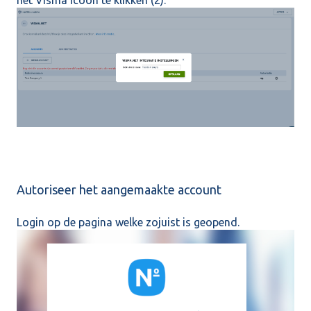
Autoriseer het aangemaakte account
Login op de pagina welke zojuist is geopend.