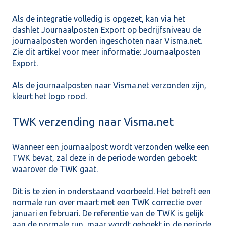
Als de integratie volledig is opgezet, kan via het
dashlet Journaalposten Export op bedrijfsniveau de
journaalposten worden ingeschoten naar Visma.net.
Zie dit artikel voor meer informatie:
Journaalposten
Export.
Als de journaalposten naar Visma.net verzonden zijn,
kleurt het logo rood.
TWK verzending naar Visma.net
Wanneer een journaalpost wordt verzonden welke een
TWK bevat, zal deze in de periode worden geboekt
waarover de TWK gaat.
Dit is te zien in onderstaand voorbeeld. Het betreft een
normale run over maart met een TWK correctie over
januari en februari. De referentie van de TWK is gelijk
aan de normale run, maar wordt geboekt in de periode