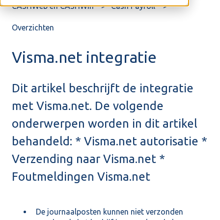
CASHWeb en CASHWin
Cash Payroll
Overzichten
Visma.net integratie
Dit artikel beschrijft de integratie
met Visma.net. De volgende
onderwerpen worden in dit artikel
behandeld: * Visma.net autorisatie *
Verzending naar Visma.net *
Foutmeldingen Visma.net
De journaalposten kunnen niet verzonden