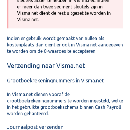
sleutels actief te hebben in Visma.net. Indien
er meer dan twee segment sleutels zijn in
Visma.net dient de rest uitgezet te worden in
Visma.net.
Indien er gebruik wordt gemaakt van nullen als
kostenplaats dan dient er ook in Visma.net aangegeven
te worden om de 0-waardes te accepteren.
Verzending naar Visma.net
Grootboekrekeningnummers in Visma.net
In Visma.net dienen vooraf de
grootboekrekeningnummers te worden ingesteld, welke
in het gebruikte grootboekschema binnen Cash Payroll
worden gehanteerd.
Journaalpost verzenden