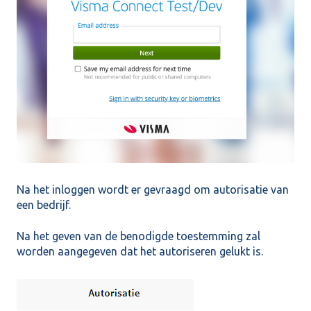
Na het inloggen wordt er gevraagd om autorisatie van
een bedrijf.
Na het geven van de benodigde toestemming zal
worden aangegeven dat het autoriseren gelukt is.