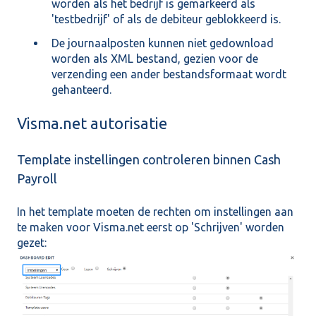
worden als het bedrijf is gemarkeerd als
'testbedrijf' of als de debiteur geblokkeerd is.
De journaalposten kunnen niet gedownload
worden als XML bestand, gezien voor de
verzending een ander bestandsformaat wordt
gehanteerd.
Visma.net autorisatie
Template instellingen controleren binnen Cash
Payroll
In het template moeten de rechten om instellingen aan
te maken voor Visma.net eerst op 'Schrijven' worden
gezet: