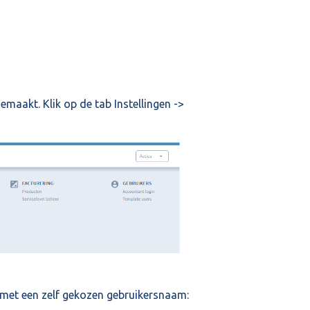
aakt. Klik op de tab Instellingen ->
met een zelf gekozen gebruikersnaam: