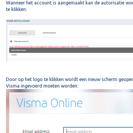
Wanneer het account is aangemaakt kan de autorisatie w
te klikken:
Door op het logo te klikken wordt een nieuw scherm geope
Visma ingevoerd moeten worden: