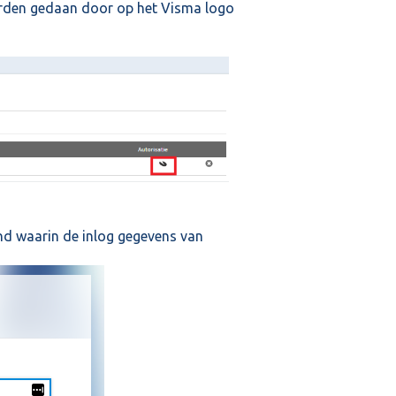
orden gedaan door op het Visma logo
nd waarin de inlog gegevens van