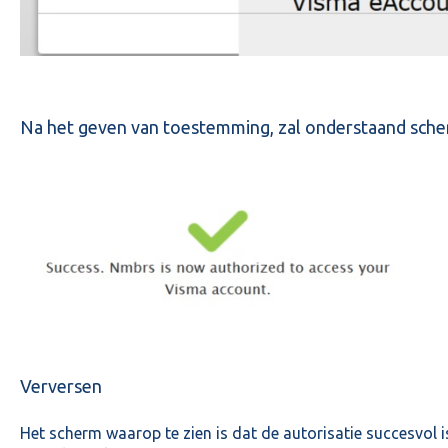
Na het geven van toestemming, zal onderstaand sch
Verversen
Het scherm waarop te zien is dat de autorisatie succesvol 