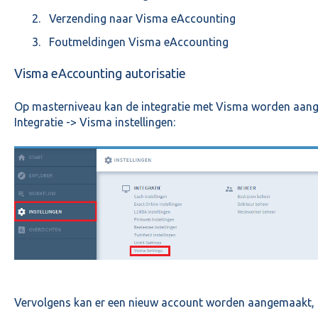
Verzending naar Visma eAccounting
Foutmeldingen Visma eAccounting
Visma eAccounting autorisatie
Op masterniveau kan de integratie met Visma worden aangem
Integratie -> Visma instellingen:
Vervolgens kan er een nieuw account worden aangemaakt, 