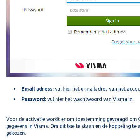
Email adress:
vul hier het e-mailadres van het accou
Password:
vul hier het wachtwoord van Visma in.
Voor de activatie wordt er om toestemming gevraagd om Ca
gegevens in Visma. Om dit toe te staan en de koppeling te 
gekozen.