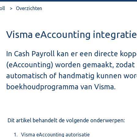
oll
Overzichten
Visma eAccounting integratie
In Cash Payroll kan er een directe kop
(eAccounting) worden gemaakt, zodat 
automatisch of handmatig kunnen word
boekhoudprogramma van Visma.
Dit artikel behandelt de volgende onderwerpen:
Visma eAccounting autorisatie