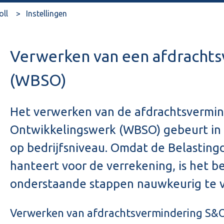
oll
Instellingen
Verwerken van een afdracht
(WBSO)
Het verwerken van de afdrachtsvermin
Ontwikkelingswerk (WBSO) gebeurt in
op bedrijfsniveau. Omdat de Belastingd
hanteert voor de verrekening, is het b
onderstaande stappen nauwkeurig te v
Verwerken van afdrachtsvermindering S&