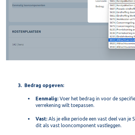
3. Bedrag opgeven:
Eenmalig:
Voer het bedrag in voor de specifi
verrekening wilt toepassen.
Vast:
Als je elke periode een vast deel van je 
dit als vast looncomponent vastleggen.