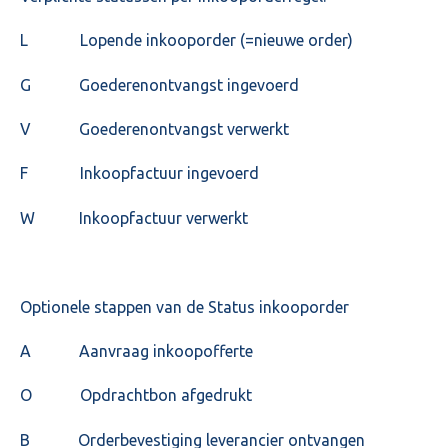
L Lopende inkooporder (=nieuwe order)
G Goederenontvangst ingevoerd
V Goederenontvangst verwerkt
F Inkoopfactuur ingevoerd
W Inkoopfactuur verwerkt
Optionele stappen van de Status inkooporder
A Aanvraag inkoopofferte
O Opdrachtbon afgedrukt
B Orderbevestiging leverancier ontvangen