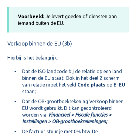
Voorbeeld:
Je levert goeden of diensten aan
iemand buiten de EU.
Verkoop binnen de EU (3b)
Hierbij is het belangrijk:
Dat de ISO landcode bij de relatie op een land
binnen de EU staat. Ook in het deel 2 scherm
van relatie moet het veld
Code plaats
op
E-EU
staan;
Dat de OB-grootboekrekening Verkoop binnen
EU wordt gebruikt. Dit kan gecontroleerd
worden via:
Financieel > Fiscale functies >
Instellingen > OB-grootboekrekeningen;
De factuur stuur je met 0% btw. De