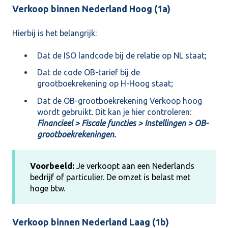
Verkoop binnen Nederland Hoog (1a)
Hierbij is het belangrijk:
Dat de ISO landcode bij de relatie op NL staat;
Dat de code OB-tarief bij de
grootboekrekening op H-Hoog staat;
Dat de OB-grootboekrekening Verkoop hoog
wordt gebruikt. Dit kan je hier controleren:
Financieel > Fiscale functies > Instellingen > OB-
grootboekrekeningen.
Voorbeeld:
Je verkoopt aan een Nederlands
bedrijf of particulier. De omzet is belast met
hoge btw.
Verkoop binnen Nederland Laag (1b)