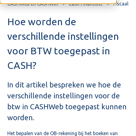
CASHWeb en CASHWin
Cash Financieel
Fiscaal
Hoe worden de
verschillende instellingen
voor BTW toegepast in
CASH?
In dit artikel bespreken we hoe de
verschillende instellingen voor de
btw in CASHWeb toegepast kunnen
worden.
Het bepalen van de OB-rekening bij het boeken van