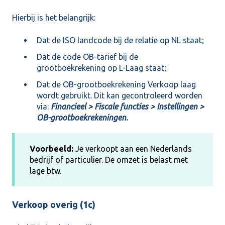
Hierbij is het belangrijk:
Dat de ISO landcode bij de relatie op NL staat;
Dat de code OB-tarief bij de
grootboekrekening op L-Laag staat;
Dat de OB-grootboekrekening Verkoop laag
wordt gebruikt. Dit kan gecontroleerd worden
via:
Financieel > Fiscale functies > Instellingen >
OB-grootboekrekeningen.
Voorbeeld:
Je verkoopt aan een Nederlands
bedrijf of particulier. De omzet is belast met
lage btw.
Verkoop overig (1c)