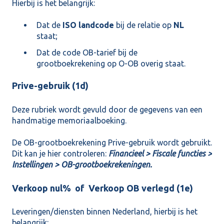
Hierbij is het belangrijk:
Dat de
ISO landcode
bij de relatie op
NL
staat;
Dat de code OB-tarief bij de
grootboekrekening op O-OB overig staat.
Prive-gebruik (1d)
Deze rubriek wordt gevuld door de gegevens van een
handmatige memoriaalboeking.
De OB-grootboekrekening Prive-gebruik wordt gebruikt.
Dit kan je hier controleren:
Financieel > Fiscale functies >
Instellingen > OB-grootboekrekeningen.
Verkoop nul% of Verkoop OB verlegd (1e)
Leveringen/diensten binnen Nederland, hierbij is het
belangrijk: