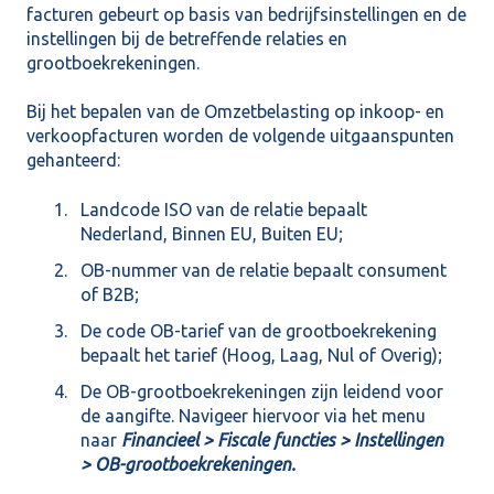
facturen gebeurt op basis van bedrijfsinstellingen en de
instellingen bij de betreffende relaties en
grootboekrekeningen.
Bij het bepalen van de Omzetbelasting op inkoop- en
verkoopfacturen worden de volgende uitgaanspunten
gehanteerd:
Landcode ISO van de relatie bepaalt
Nederland, Binnen EU, Buiten EU;
OB-nummer van de relatie bepaalt consument
of B2B;
De code OB-tarief van de grootboekrekening
bepaalt het tarief (Hoog, Laag, Nul of Overig);
De OB-grootboekrekeningen zijn leidend voor
de aangifte. Navigeer hiervoor via het menu
naar
Financieel > Fiscale functies > Instellingen
> OB-grootboekrekeningen.