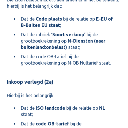
hierbij is het belangrijk dat:
Dat de
Code plaats
bij de relatie op
E-EU of
B-Buiten EU staat
;
Dat de rubriek
‘Soort verkoop’
bij de
grootboekrekening op
N-Diensten (naar
buitenland:onbelast)
staat;
Dat de code OB-tarief bij de
grootboekrekening op N-OB Nultarief staat.
Inkoop verlegd (2a)
Hierbij is het belangrijk:
Dat de
ISO landcode
bij de relatie op
NL
staat;
Dat de
code OB-tarief
bij de