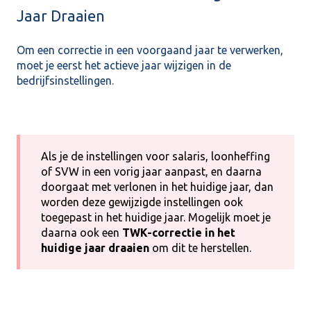
Jaar Draaien
Om een correctie in een voorgaand jaar te verwerken,
moet je eerst het actieve jaar wijzigen in de
bedrijfsinstellingen.
Als je de instellingen voor salaris, loonheffing
of SVW in een vorig jaar aanpast, en daarna
doorgaat met verlonen in het huidige jaar, dan
worden deze gewijzigde instellingen ook
toegepast in het huidige jaar. Mogelijk moet je
daarna ook een
TWK-correctie in het
huidige jaar draaien
om dit te herstellen.