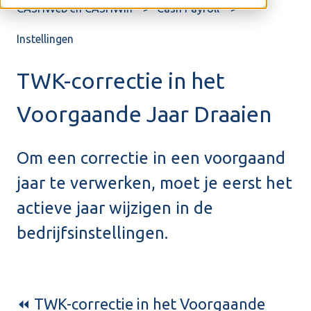
CASHWeb en CASHWin
Cash Payroll
Instellingen
TWK-correctie in het
Voorgaande Jaar Draaien
Om een correctie in een voorgaand
jaar te verwerken, moet je eerst het
actieve jaar wijzigen in de
bedrijfsinstellingen.
⏪ TWK-correctie in het Voorgaande