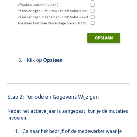
6. Klik op
Opslaan
.
Stap 2: Periode en Gegevens Wijzigen
Nadat het actieve jaar is aangepast, kun je de mutaties
invoeren.
Ga naar het bedrijf of de medewerker waar je