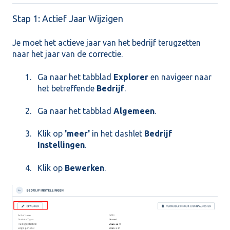
Stap 1: Actief Jaar Wijzigen
Je moet het actieve jaar van het bedrijf terugzetten
naar het jaar van de correctie.
Ga naar het tabblad
Explorer
en navigeer naar
het betreffende
Bedrijf
.
Ga naar het tabblad
Algemeen
.
Klik op
'meer'
in het dashlet
Bedrijf
Instellingen
.
Klik op
Bewerken
.