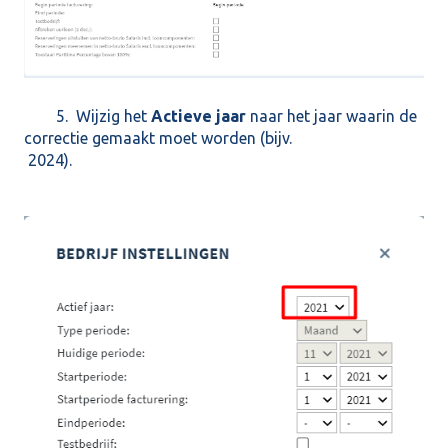
5. Wijzig het
Actieve jaar
naar het jaar waarin de
correctie gemaakt moet worden (bijv.
2024).