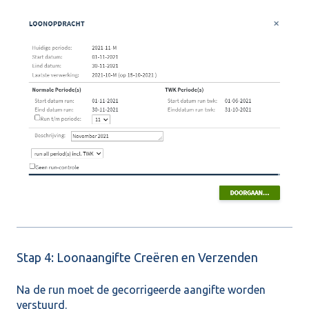
Stap 4: Loonaangifte Creëren en Verzenden
Na de run moet de gecorrigeerde aangifte worden
verstuurd.