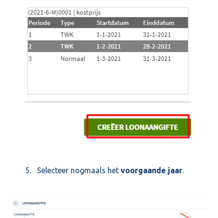
5. Selecteer nogmaals het
voorgaande jaar
.