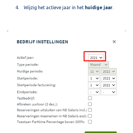
4. Wijzig het actieve jaar in het
huidige jaar
.