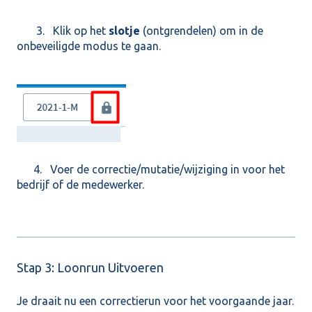
3. Klik op het
slotje
(ontgrendelen) om in de
onbeveiligde modus te gaan.
4. Voer de correctie/mutatie/wijziging in voor het
bedrijf of de medewerker.
Stap 3: Loonrun Uitvoeren
Je draait nu een correctierun voor het voorgaande jaar.