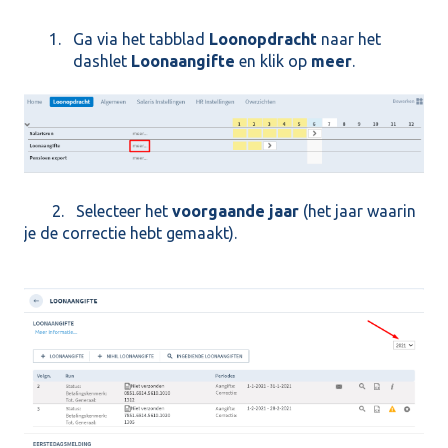
Ga via het tabblad
Loonopdracht
naar het
dashlet
Loonaangifte
en klik op
meer
.
2. Selecteer het
voorgaande jaar
(het jaar waarin
je de correctie hebt gemaakt).