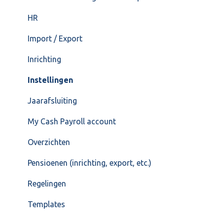
HR
Import / Export
Inrichting
Instellingen
Jaarafsluiting
My Cash Payroll account
Overzichten
Pensioenen (inrichting, export, etc.)
Regelingen
Templates