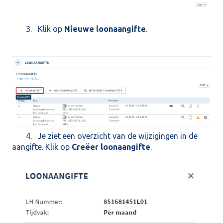
3. Klik op
Nieuwe loonaangifte
.
4. Je ziet een overzicht van de wijzigingen in de
aangifte. Klik op
Creëer loonaangifte
.