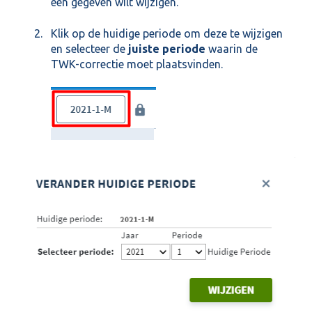
een gegeven wilt wijzigen.
Klik op de huidige periode om deze te wijzigen
en selecteer de
juiste periode
waarin de
TWK-correctie moet plaatsvinden.