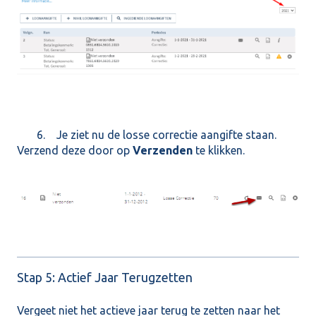
6. Je ziet nu de losse correctie aangifte staan.
Verzend deze door op
Verzenden
te klikken.
Stap 5: Actief Jaar Terugzetten
Vergeet niet het actieve jaar terug te zetten naar het