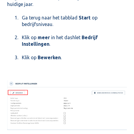
huidige jaar.
Ga terug naar het tabblad
Start
op
bedrijfsniveau.
Klik op
meer
in het dashlet
Bedrijf
Instellingen
.
Klik op
Bewerken
.