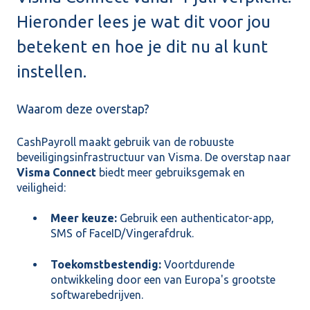
Hieronder lees je wat dit voor jou
betekent en hoe je dit nu al kunt
instellen.
Waarom deze overstap?
CashPayroll maakt gebruik van de robuuste
beveiligingsinfrastructuur van Visma. De overstap naar
Visma Connect
biedt meer gebruiksgemak en
veiligheid:
Meer keuze:
Gebruik een authenticator-app,
SMS of FaceID/Vingerafdruk.
Toekomstbestendig:
Voortdurende
ontwikkeling door een van Europa's grootste
softwarebedrijven.