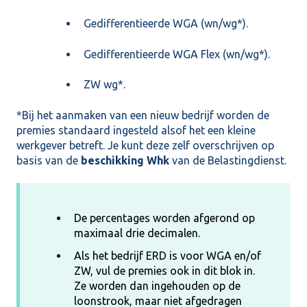
Gedifferentieerde WGA (wn/wg*).
Gedifferentieerde WGA Flex (wn/wg*).
ZW wg*.
*Bij het aanmaken van een nieuw bedrijf worden de
premies standaard ingesteld alsof het een kleine
werkgever betreft. Je kunt deze zelf overschrijven op
basis van de
beschikking Whk
van de Belastingdienst.
De percentages worden afgerond op
maximaal drie decimalen.
Als het bedrijf ERD is voor WGA en/of
ZW, vul de premies ook in dit blok in.
Ze worden dan ingehouden op de
loonstrook, maar niet afgedragen