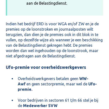
aan de Belastingdienst.
Indien het bedrijf ERD is voor WGA en/of ZW en je de
premies op de loonstroken en journaalposten wilt
terugzien, dan dien je de premies ook in dit blok in te
vullen, op dezelfde wijze als wanneer je een beschikking
van de Belastingdienst gekregen hebt. De premies
worden dan wel ingehouden op de loonstrook, maar
niet afgedragen aan de Belastingdienst.
Ufo-premie voor overheidswerkgevers
Overheidswerkgevers betalen geen
WW-
Awf
en geen sectorpremie, maar wel de
Ufo-
premie.
Voor bedrijven in sectoren 61 t/m 66 stel je bij
de
Medewerker SVW