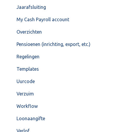
Jaarafsluiting
My Cash Payroll account
Overzichten
Pensioenen (inrichting, export, etc.)
Regelingen
Templates
Uurcode
Verzuim
Workflow
Loonaangifte
Verlof