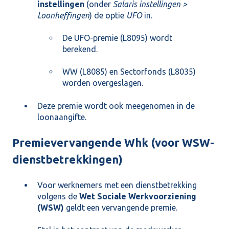
instellingen
(onder
Salaris instellingen >
Loonheffingen
) de optie
UFO
in.
De UFO-premie (L8095) wordt
berekend.
WW (L8085) en Sectorfonds (L8035)
worden overgeslagen.
Deze premie wordt ook meegenomen in de
loonaangifte.
Premievervangende Whk (voor WSW-
dienstbetrekkingen)
Voor werknemers met een dienstbetrekking
volgens de
Wet Sociale Werkvoorziening
(WSW)
geldt een vervangende premie.