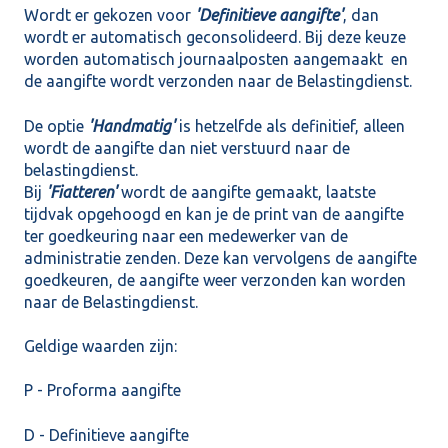
Wordt er gekozen voor
'Definitieve aangifte'
, dan
wordt er automatisch geconsolideerd. Bij deze keuze
worden automatisch journaalposten aangemaakt en
de aangifte wordt verzonden naar de Belastingdienst.
De optie
'Handmatig'
is hetzelfde als definitief, alleen
wordt de aangifte dan niet verstuurd naar de
belastingdienst.
Bij
'Fiatteren'
wordt de aangifte gemaakt, laatste
tijdvak opgehoogd en kan je de print van de aangifte
ter goedkeuring naar een medewerker van de
administratie zenden. Deze kan vervolgens de aangifte
goedkeuren, de aangifte weer verzonden kan worden
naar de Belastingdienst.
Geldige waarden zijn:
P - Proforma aangifte
D - Definitieve aangifte