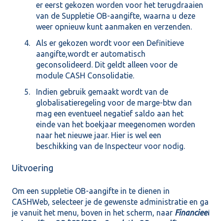
er eerst gekozen worden voor het terugdraaien
van de Suppletie OB-aangifte, waarna u deze
weer opnieuw kunt aanmaken en verzenden.
Als er gekozen wordt voor een Definitieve
aangifte,wordt er automatisch
geconsolideerd. Dit geldt alleen voor de
module CASH Consolidatie.
Indien gebruik gemaakt wordt van de
globalisatieregeling voor de marge-btw dan
mag een eventueel negatief saldo aan het
einde van het boekjaar meegenomen worden
naar het nieuwe jaar. Hier is wel een
beschikking van de Inspecteur voor nodig.
Uitvoering
Om een suppletie OB-aangifte in te dienen in
CASHWeb, selecteer je de gewenste administratie en ga
je vanuit het menu, boven in het scherm, naar
Financieel