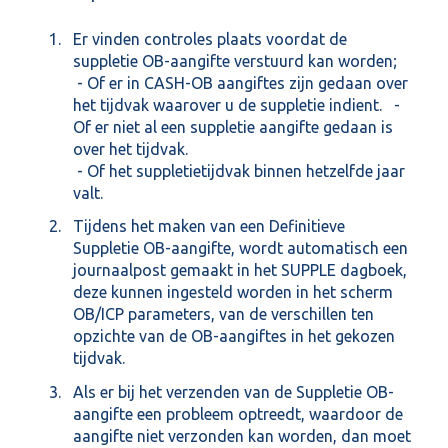
Er vinden controles plaats voordat de
suppletie OB-aangifte verstuurd kan worden;
- Of er in CASH-OB aangiftes zijn gedaan over
het tijdvak waarover u de suppletie indient. -
Of er niet al een suppletie aangifte gedaan is
over het tijdvak.
- Of het suppletietijdvak binnen hetzelfde jaar
valt.
Tijdens het maken van een Definitieve
Suppletie OB-aangifte, wordt automatisch een
journaalpost gemaakt in het SUPPLE dagboek,
deze kunnen ingesteld worden in het scherm
OB/ICP parameters, van de verschillen ten
opzichte van de OB-aangiftes in het gekozen
tijdvak.
Als er bij het verzenden van de Suppletie OB-
aangifte een probleem optreedt, waardoor de
aangifte niet verzonden kan worden, dan moet