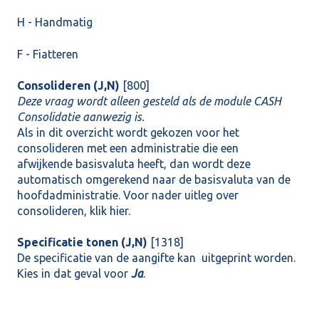
H - Handmatig
F - Fiatteren
Consolideren (J,N)
[800]
Deze vraag wordt alleen gesteld als de module CASH
Consolidatie aanwezig is.
Als in dit overzicht wordt gekozen voor het
consolideren met een administratie die een
afwijkende
basisvaluta
heeft, dan wordt deze
automatisch omgerekend naar de basisvaluta van de
hoofdadministratie. Voor nader uitleg over
consolideren, klik
hier
.
Specificatie tonen (J,N)
[1318]
De specificatie van de aangifte kan uitgeprint worden.
Kies in dat geval voor
Ja
.