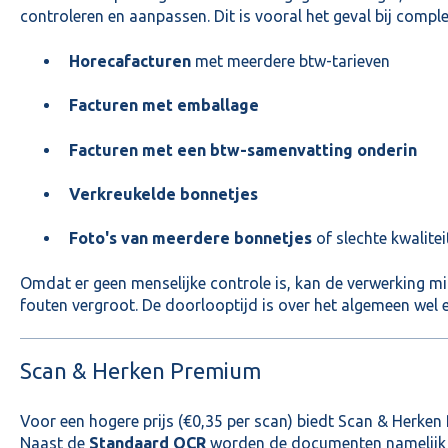
controleren en aanpassen. Dit is vooral het geval bij comp
Horecafacturen
met meerdere btw-tarieven
Facturen met emballage
Facturen met een btw-samenvatting onderin
Verkreukelde bonnetjes
Foto's van meerdere bonnetjes
of slechte kwalitei
Omdat er geen menselijke controle is, kan de verwerking mi
fouten vergroot. De doorlooptijd is over het algemeen wel 
Scan & Herken Premium
Voor een hogere prijs (€0,35 per scan) biedt Scan & Herken
Naast de
Standaard OCR
worden de documenten namelij