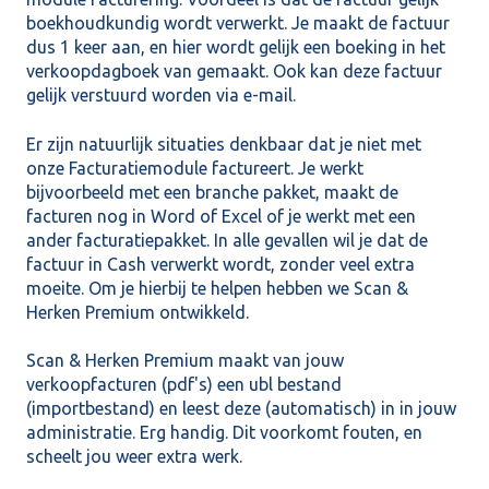
boekhoudkundig wordt verwerkt. Je maakt de factuur
dus 1 keer aan, en hier wordt gelijk een boeking in het
verkoopdagboek van gemaakt. Ook kan deze factuur
gelijk verstuurd worden via e-mail.
Er zijn natuurlijk situaties denkbaar dat je niet met
onze Facturatiemodule factureert. Je werkt
bijvoorbeeld met een branche pakket, maakt de
facturen nog in Word of Excel of je werkt met een
ander facturatiepakket. In alle gevallen wil je dat de
factuur in Cash verwerkt wordt, zonder veel extra
moeite. Om je hierbij te helpen hebben we Scan &
Herken Premium ontwikkeld.
Scan & Herken Premium maakt van jouw
verkoopfacturen (pdf's) een ubl bestand
(importbestand) en leest deze (automatisch) in in jouw
administratie. Erg handig. Dit voorkomt fouten, en
scheelt jou weer extra werk.