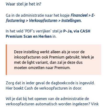
Waar stel je het in?
Ga in de administratie naar het kopje
Financieel > E-
facturering > Verkoopfacturen > Instellingen.
In het veld 'PDF's verrijken' stel je
P-Ja, via CASH
Premium Scan en Herken
in.
Deze instelling werkt alleen als je voor de
inkoopfacturen ook Premium gebruikt. Werk je
met de light variant, dan zal je deze dus
moeten omzetten naar Premium.
Zorg dat in ieder geval de dagboekcode is ingevuld.
Hier boekt Cash de verkoopfacturen in door.
Wil je dat bij het openen van de administratie de
verkoopfacturen automatisch worden ingelezen? Vink