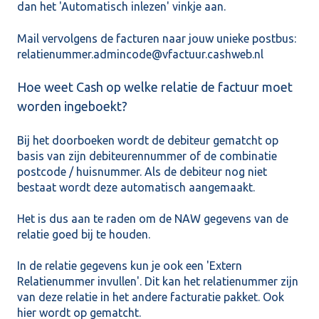
dan het 'Automatisch inlezen' vinkje aan.
Mail vervolgens de facturen naar jouw unieke postbus:
relatienummer.admincode@vfactuur.cashweb.nl
Hoe weet Cash op welke relatie de factuur moet
worden ingeboekt?
Bij het doorboeken wordt de debiteur gematcht op
basis van zijn debiteurennummer of de combinatie
postcode / huisnummer. Als de debiteur nog niet
bestaat wordt deze automatisch aangemaakt.
Het is dus aan te raden om de NAW gegevens van de
relatie goed bij te houden.
In de relatie gegevens kun je ook een 'Extern
Relatienummer invullen'. Dit kan het relatienummer zijn
van deze relatie in het andere facturatie pakket. Ook
hier wordt op gematcht.