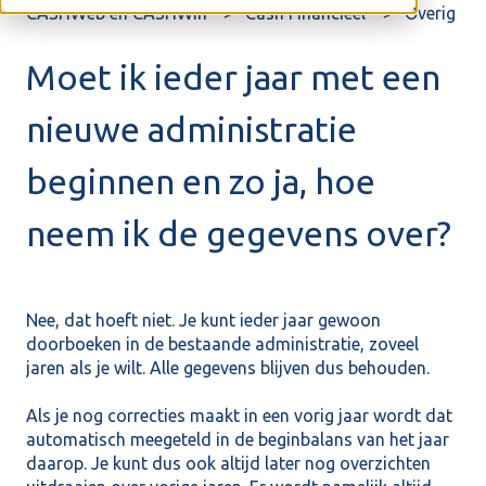
CASHWeb en CASHWin
Cash Financieel
Overig
Moet ik ieder jaar met een
nieuwe administratie
beginnen en zo ja, hoe
neem ik de gegevens over?
Nee, dat hoeft niet. Je kunt ieder jaar gewoon
doorboeken in de bestaande administratie, zoveel
jaren als je wilt. Alle gegevens blijven dus behouden.
Als je nog correcties maakt in een vorig jaar wordt dat
automatisch meegeteld in de beginbalans van het jaar
daarop. Je kunt dus ook altijd later nog overzichten