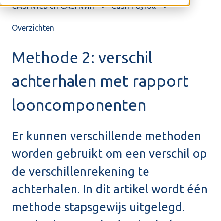
CASHWeb en CASHWin
Cash Payroll
Overzichten
Methode 2: verschil
achterhalen met rapport
looncomponenten
Er kunnen verschillende methoden
worden gebruikt om een verschil op
de verschillenrekening te
achterhalen. In dit artikel wordt één
methode stapsgewijs uitgelegd.