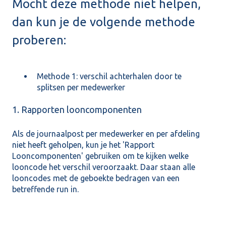
Mocht deze methode niet helpen,
dan kun je de volgende methode
proberen:
Methode 1: verschil achterhalen door te
splitsen per medewerker
1. Rapporten looncomponenten
Als de journaalpost per medewerker en per afdeling
niet heeft geholpen, kun je het 'Rapport
Looncomponenten' gebruiken om te kijken welke
looncode het verschil veroorzaakt. Daar staan alle
looncodes met de geboekte bedragen van een
betreffende run in.