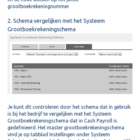
grootboekrekeningnummer.
2. Schema vergelijken met het Systeem
Grootboekrekeningschema
Je kunt dit controleren door het schema dat in gebruik
is bij het bedrijf te vergelijken met het Systeem
Grootboekrekeningschema dat in Cash Payroll is
gedefinieerd. Het master grootboekrekeningschema
vind je op tabblad Instellingen onder Systeem