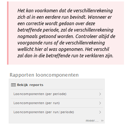
Het kan voorkomen dat de verschillenrekening
zich al in een eerdere run bevindt. Wanneer er
een correctie wordt gedaan over deze
betreffende periode, zal de verschillenrekening
nogmaals getoond worden. Controleer altijd de
voorgaande runs of de verschillenrekening
wellicht hier al was opgenomen. Het verschil
zal dan in die betreffende run te verklaren zijn.