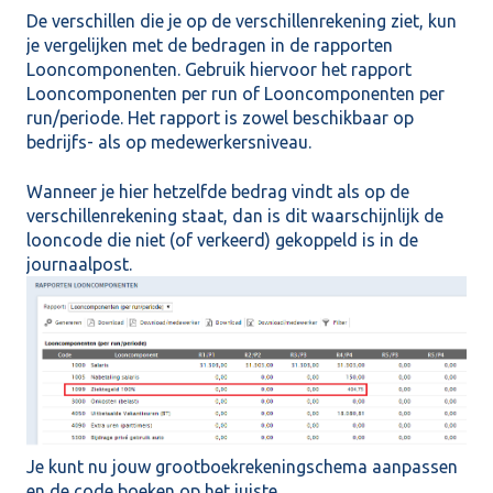
De verschillen die je op de verschillenrekening ziet, kun
je vergelijken met de bedragen in de rapporten
Looncomponenten. Gebruik hiervoor het rapport
Looncomponenten per run of Looncomponenten per
run/periode. Het rapport is zowel beschikbaar op
bedrijfs- als op medewerkersniveau.
Wanneer je hier hetzelfde bedrag vindt als op de
verschillenrekening staat, dan is dit waarschijnlijk de
looncode die niet (of verkeerd) gekoppeld is in de
journaalpost.
Je kunt nu jouw grootboekrekeningschema aanpassen
en de code boeken op het juiste