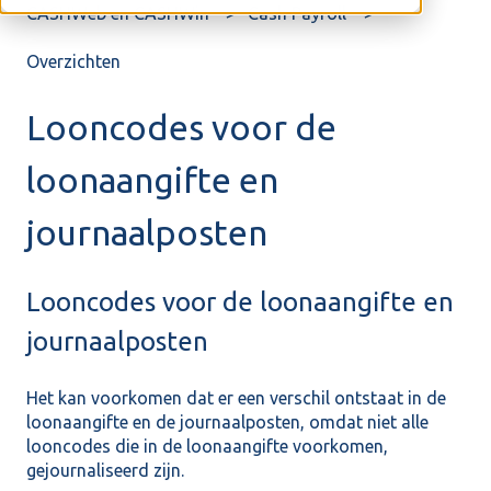
CASHWeb en CASHWin
Cash Payroll
Overzichten
Looncodes voor de
loonaangifte en
journaalposten
Looncodes voor de loonaangifte en
journaalposten
Het kan voorkomen dat er een verschil ontstaat in de
loonaangifte en de journaalposten, omdat niet alle
looncodes die in de loonaangifte voorkomen,
gejournaliseerd zijn.