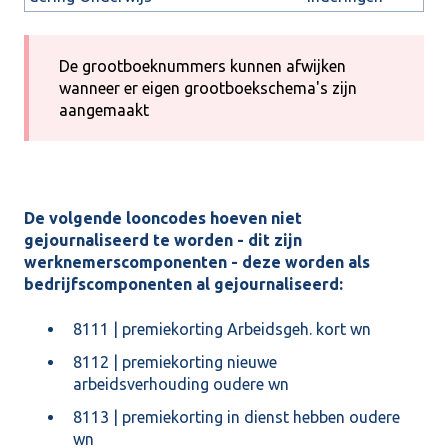
De grootboeknummers kunnen afwijken
wanneer er eigen grootboekschema's zijn
aangemaakt
De volgende looncodes hoeven niet
gejournaliseerd te worden - dit zijn
werknemerscomponenten - deze worden als
bedrijfscomponenten al gejournaliseerd:
8111 | premiekorting Arbeidsgeh. kort wn
8112 | premiekorting nieuwe
arbeidsverhouding oudere wn
8113 | premiekorting in dienst hebben oudere
wn