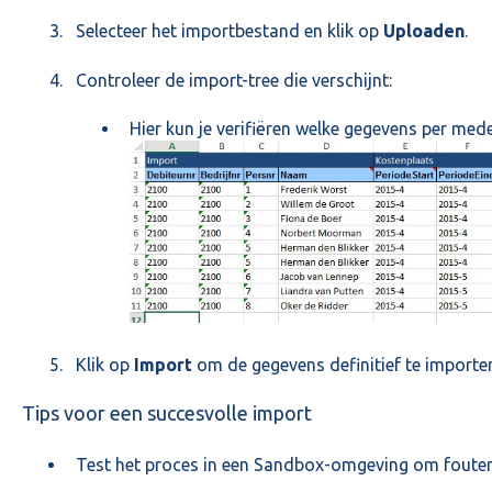
Selecteer het importbestand en klik op
Uploaden
.
Controleer de import-tree die verschijnt:
Hier kun je verifiëren welke gegevens per me
Klik op
Import
om de gegevens definitief te importer
Tips voor een succesvolle import
Test het proces in een Sandbox-omgeving om fouten