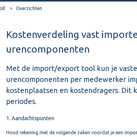
oll
Overzichten
Kostenverdeling vast importe
urencomponenten
Met de import/export tool kun je vaste
urencomponenten per medewerker impo
kostenplaatsen en kostendragers. Dit 
periodes.
1. Aandachtspunten
Houd rekening met de volgende zaken voordat je een import