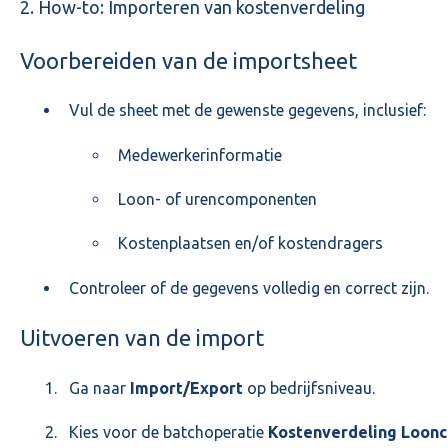
2. How-to: Importeren van kostenverdeling
Voorbereiden van de importsheet
Vul de sheet met de gewenste gegevens, inclusief:
Medewerkerinformatie
Loon- of urencomponenten
Kostenplaatsen en/of kostendragers
Controleer of de gegevens volledig en correct zijn.
Uitvoeren van de import
Ga naar
Import/Export
op bedrijfsniveau.
Kies voor de batchoperatie
Kostenverdeling Loon