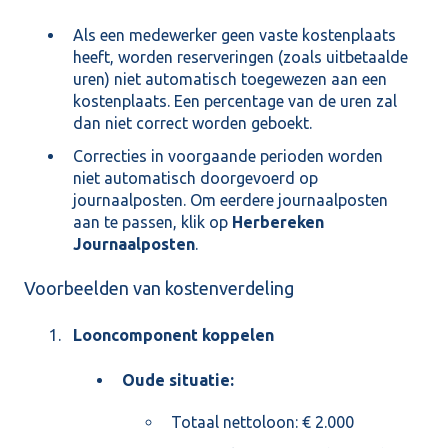
Als een medewerker geen vaste kostenplaats
heeft, worden reserveringen (zoals uitbetaalde
uren) niet automatisch toegewezen aan een
kostenplaats. Een percentage van de uren zal
dan niet correct worden geboekt.
Correcties in voorgaande perioden worden
niet automatisch doorgevoerd op
journaalposten. Om eerdere journaalposten
aan te passen, klik op
Herbereken
Journaalposten
.
Voorbeelden van kostenverdeling
Looncomponent koppelen
Oude situatie:
Totaal nettoloon: € 2.000