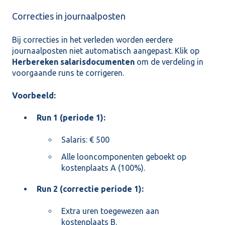
Correcties in journaalposten
Bij correcties in het verleden worden eerdere
journaalposten niet automatisch aangepast. Klik op
Herbereken salarisdocumenten
om de verdeling in
voorgaande runs te corrigeren.
Voorbeeld:
Run 1 (periode 1):
Salaris: € 500
Alle looncomponenten geboekt op
kostenplaats A (100%).
Run 2 (correctie periode 1):
Extra uren toegewezen aan
kostenplaats B.