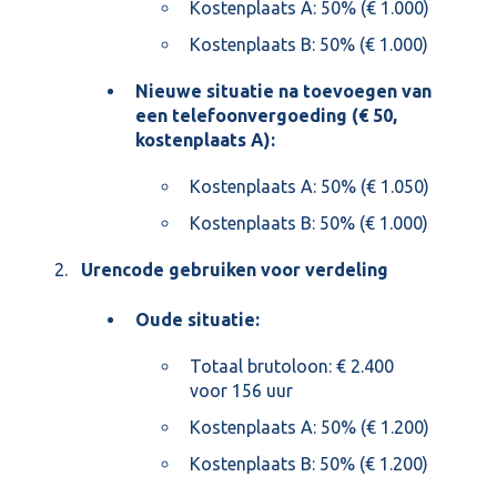
Kostenplaats A: 50% (€ 1.000)
Kostenplaats B: 50% (€ 1.000)
Nieuwe situatie na toevoegen van
een telefoonvergoeding (€ 50,
kostenplaats A):
Kostenplaats A: 50% (€ 1.050)
Kostenplaats B: 50% (€ 1.000)
Urencode gebruiken voor verdeling
Oude situatie:
Totaal brutoloon: € 2.400
voor 156 uur
Kostenplaats A: 50% (€ 1.200)
Kostenplaats B: 50% (€ 1.200)