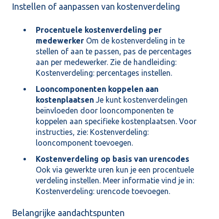
Instellen of aanpassen van kostenverdeling
Procentuele kostenverdeling per
medewerker
Om de kostenverdeling in te
stellen of aan te passen, pas de percentages
aan per medewerker. Zie de handleiding:
Kostenverdeling: percentages instellen
.
Looncomponenten koppelen aan
kostenplaatsen
Je kunt kostenverdelingen
beïnvloeden door looncomponenten te
koppelen aan specifieke kostenplaatsen. Voor
instructies, zie:
Kostenverdeling:
looncomponent toevoegen.
Kostenverdeling op basis van urencodes
Ook via gewerkte uren kun je een procentuele
verdeling instellen. Meer informatie vind je in:
Kostenverdeling: urencode toevoegen.
Belangrijke aandachtspunten