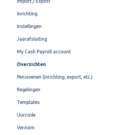
Import / Export
Inrichting
Instellingen
Jaarafsluiting
My Cash Payroll account
Overzichten
Pensioenen (inrichting, export, etc.)
Regelingen
Templates
Uurcode
Verzuim