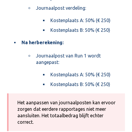
Journaalpost verdeling:
Kostenplaats A: 50% (€ 250)
Kostenplaats B: 50% (€ 250)
Na herberekening:
Journaalpost van Run 1 wordt
aangepast:
Kostenplaats A: 50% (€ 250)
Kostenplaats B: 50% (€ 250)
Het aanpassen van journaalposten kan ervoor
zorgen dat eerdere rapportages niet meer
aansluiten. Het totaalbedrag blijft echter
correct.