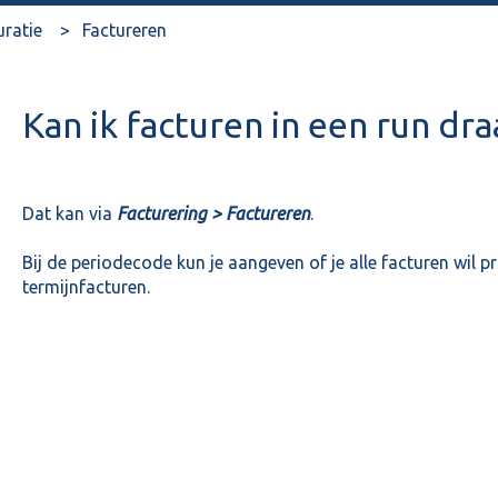
uratie
Factureren
Kan ik facturen in een run dra
Dat kan via
Facturering > Factureren
.
Bij de periodecode kun je aangeven of je alle facturen wil pr
termijnfacturen.