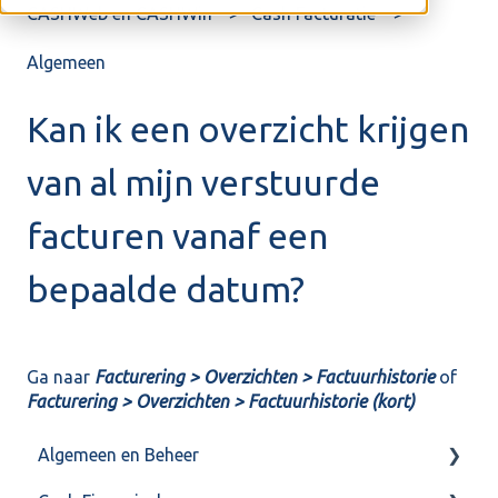
CASHWeb en CASHWin
Cash Facturatie
Algemeen
Kan ik een overzicht krijgen
van al mijn verstuurde
facturen vanaf een
bepaalde datum?
Ga naar
Facturering > Overzichten > Factuurhistorie
of
Facturering > Overzichten > Factuurhistorie (kort)
Algemeen en Beheer