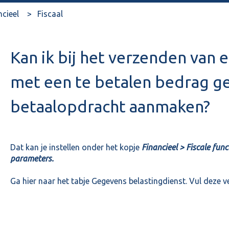
ncieel
Fiscaal
Kan ik bij het verzenden van 
met een te betalen bedrag ge
betaalopdracht aanmaken?
Dat kan je instellen onder het kopje
Financieel > Fiscale func
parameters.
Ga hier naar het tabje Gegevens belastingdienst. Vul deze ve