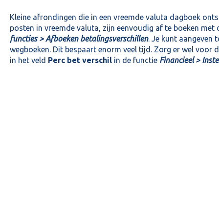
Kleine afrondingen die in een vreemde valuta dagboek onts
posten in vreemde valuta, zijn eenvoudig af te boeken met 
functies > Afboeken betalingsverschillen
. Je kunt aangeven t
wegboeken. Dit bespaart enorm veel tijd. Zorg er wel voor d
in het veld
Perc bet verschil
in de functie
Financieel > Inst