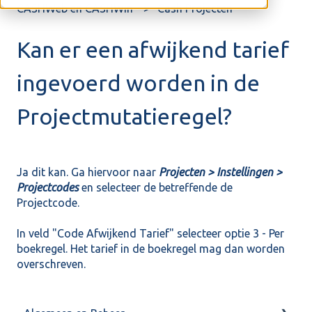
CASHWeb en CASHWin
Cash Projecten
Kan er een afwijkend tarief
ingevoerd worden in de
Projectmutatieregel?
Ja dit kan. Ga hiervoor naar
Projecten > Instellingen >
Projectcodes
en selecteer de betreffende de
Projectcode.
In veld "Code Afwijkend Tarief" selecteer optie 3 - Per
boekregel. Het tarief in de boekregel mag dan worden
overschreven.