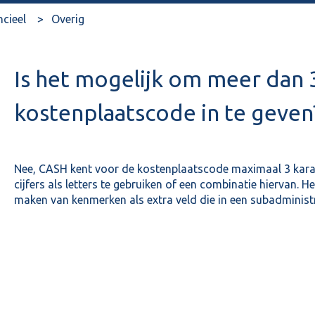
ncieel
Overig
Is het mogelijk om meer dan 3
kostenplaatscode in te geven
Nee, CASH kent voor de kostenplaatscode maximaal 3 karak
cijfers als letters te gebruiken of een combinatie hiervan. He
maken van kenmerken als extra veld die in een subadminist