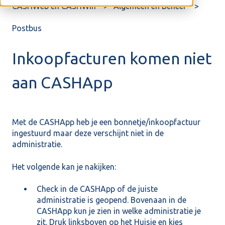
CASHWeb en CASHWin
Algemeen en Beheer
Postbus
Inkoopfacturen komen niet
aan CASHApp
Met de CASHApp heb je een bonnetje/inkoopfactuur
ingestuurd maar deze verschijnt niet in de
administratie.
Het volgende kan je nakijken:
Check in de CASHApp of de juiste
administratie is geopend. Bovenaan in de
CASHApp kun je zien in welke administratie je
zit. Druk linksboven op het Huisje en kies