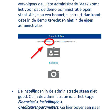
vervolgens de juiste administratie. Vaak komt
het voor dat de demo administratie open
staat. Als je nu een bonnetje instuurt dan komt
deze in de demo terecht en niet in de eigen
administratie.
De instellingen in de administratie staan niet
goed. Ga in de administratie naar het kopje
Financieel > Instellingen >
Crediteurenparameters.
Ga hier bovenaan naar