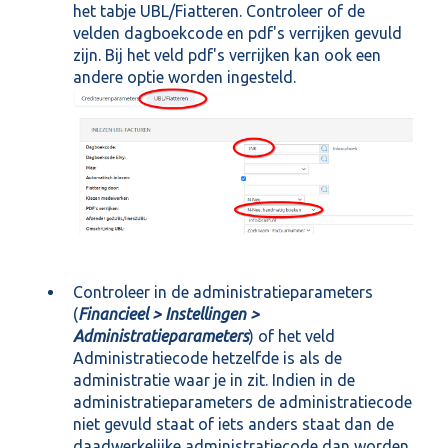
het tabje UBL/Fiatteren. Controleer of de
velden dagboekcode en pdf's verrijken gevuld
zijn. Bij het veld pdf's verrijken kan ook een
andere optie worden ingesteld.
Controleer in de administratieparameters
(
Financieel > Instellingen >
Administratieparameters
) of het veld
Administratiecode hetzelfde is als de
administratie waar je in zit. Indien in de
administratieparameters de administratiecode
niet gevuld staat of iets anders staat dan de
daadwerkelijke administratiecode dan worden