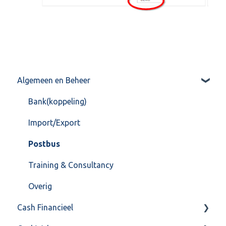
Algemeen en Beheer
Bank(koppeling)
Import/Export
Postbus
Training & Consultancy
Overig
Cash Financieel