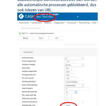
alle automatische processen geblokkeerd, dus
ook inlezen van UBL.