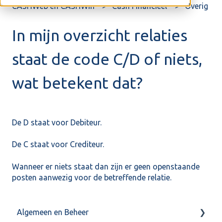
CASHWeb en CASHWin
Cash Financieel
Overig
In mijn overzicht relaties
staat de code C/D of niets,
wat betekent dat?
De D staat voor Debiteur.
De C staat voor Crediteur.
Wanneer er niets staat dan zijn er geen openstaande
posten aanwezig voor de betreffende relatie.
Algemeen en Beheer