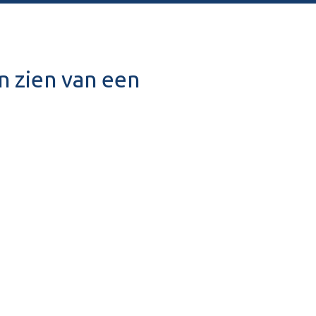
n zien van een