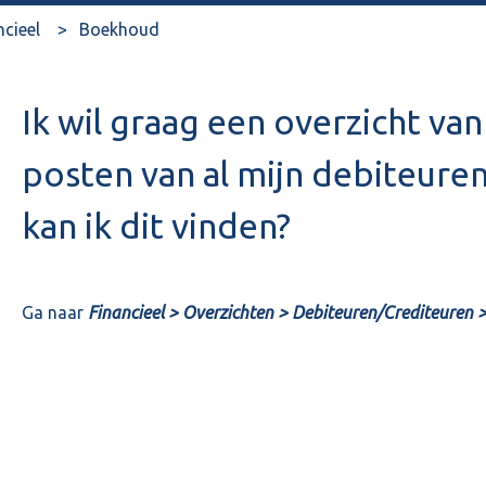
ncieel
Boekhoud
Ik wil graag een overzicht van
posten van al mijn debiteure
kan ik dit vinden?
Ga naar
Financieel > Overzichten > Debiteuren/Crediteuren >