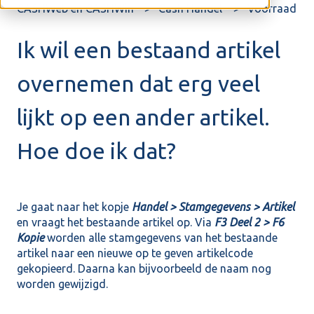
CASHWeb en CASHWin
Cash Handel
Voorraad
Ik wil een bestaand artikel
overnemen dat erg veel
lijkt op een ander artikel.
Hoe doe ik dat?
Je gaat naar het kopje
Handel > Stamgegevens > Artikel
en vraagt het bestaande artikel op. Via
F3 Deel 2 > F6
Kopie
worden alle stamgegevens van het bestaande
artikel naar een nieuwe op te geven artikelcode
gekopieerd. Daarna kan bijvoorbeeld de naam nog
worden gewijzigd.