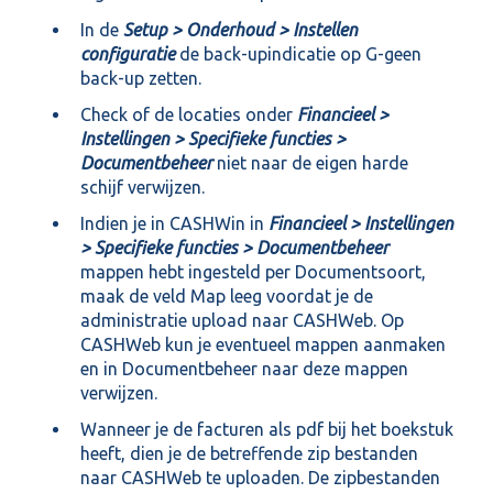
In de
Setup > Onderhoud > Instellen
configuratie
de back-upindicatie op G-geen
back-up zetten.
Check of de locaties onder
Financieel >
Instellingen > Specifieke functies >
Documentbeheer
niet naar de eigen harde
schijf verwijzen.
Indien je in CASHWin in
Financieel > Instellingen
> Specifieke functies > Documentbeheer
mappen hebt ingesteld per Documentsoort,
maak de veld Map leeg voordat je de
administratie upload naar CASHWeb. Op
CASHWeb kun je eventueel mappen aanmaken
en in Documentbeheer naar deze mappen
verwijzen.
Wanneer je de facturen als pdf bij het boekstuk
heeft, dien je de betreffende zip bestanden
naar CASHWeb te uploaden. De zipbestanden