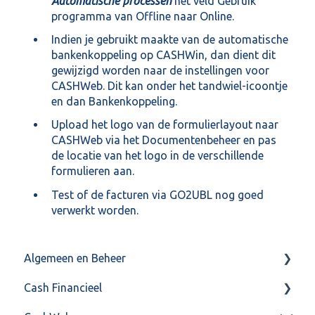
Automatische processen
het veld Gebruik
programma van Offline naar Online.
Indien je gebruikt maakte van de automatische
bankenkoppeling op CASHWin, dan dient dit
gewijzigd worden naar de instellingen voor
CASHWeb. Dit kan onder het tandwiel-icoontje
en dan Bankenkoppeling.
Upload het logo van de formulierlayout naar
CASHWeb via het Documentenbeheer en pas
de locatie van het logo in de verschillende
formulieren aan.
Test of de facturen via GO2UBL nog goed
verwerkt worden.
Algemeen en Beheer
Cash Financieel
Bank(koppeling)