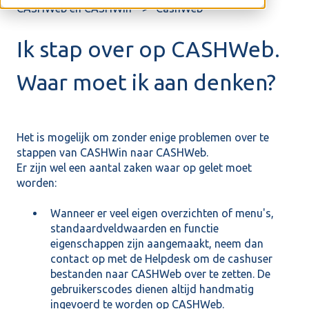
CASHWeb en CASHWin
CashWeb
Ik stap over op CASHWeb.
Waar moet ik aan denken?
Het is mogelijk om zonder enige problemen over te
stappen van CASHWin naar CASHWeb.
Er zijn wel een aantal zaken waar op gelet moet
worden:
Wanneer er veel eigen overzichten of menu's,
standaardveldwaarden en functie
eigenschappen zijn aangemaakt, neem dan
contact op met de Helpdesk om de cashuser
bestanden naar CASHWeb over te zetten. De
gebruikerscodes dienen altijd handmatig
ingevoerd te worden op CASHWeb.