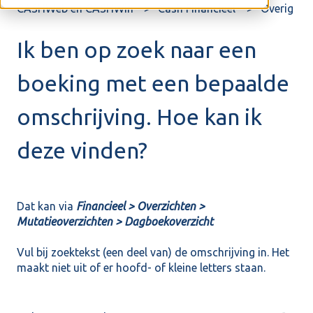
CASHWeb en CASHWin
Cash Financieel
Overig
Ik ben op zoek naar een
boeking met een bepaalde
omschrijving. Hoe kan ik
deze vinden?
Dat kan via
Financieel > Overzichten >
Mutatieoverzichten > Dagboekoverzicht
Vul bij zoektekst (een deel van) de omschrijving in. Het
maakt niet uit of er hoofd- of kleine letters staan.