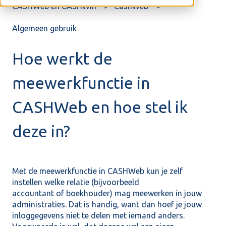
CASHWeb en CASHWin
CashWeb
Algemeen gebruik
Hoe werkt de
meewerkfunctie in
CASHWeb en hoe stel ik
deze in?
Met de meewerkfunctie in CASHWeb kun je zelf
instellen welke relatie (bijvoorbeeld
accountant of boekhouder) mag meewerken in jouw
administraties. Dat is handig, want dan hoef je jouw
inloggegevens niet te delen met iemand anders.