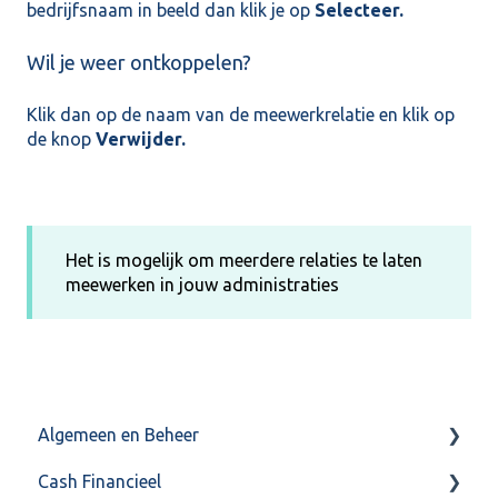
bedrijfsnaam in beeld dan klik je op
Selecteer.
Wil je weer ontkoppelen?
Klik dan op de naam van de meewerkrelatie en klik op
de knop
Verwijder.
Het is mogelijk om meerdere relaties te laten
meewerken in jouw administraties
Algemeen en Beheer
Cash Financieel
Bank(koppeling)