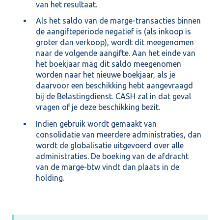
van het resultaat.
Als het saldo van de marge-transacties binnen
de aangifteperiode negatief is (als inkoop is
groter dan verkoop), wordt dit meegenomen
naar de volgende aangifte. Aan het einde van
het boekjaar mag dit saldo meegenomen
worden naar het nieuwe boekjaar, als je
daarvoor een beschikking hebt aangevraagd
bij de Belastingdienst. CASH zal in dat geval
vragen of je deze beschikking bezit.
Indien gebruik wordt gemaakt van
consolidatie van meerdere administraties, dan
wordt de globalisatie uitgevoerd over alle
administraties. De boeking van de afdracht
van de marge-btw vindt dan plaats in de
holding.