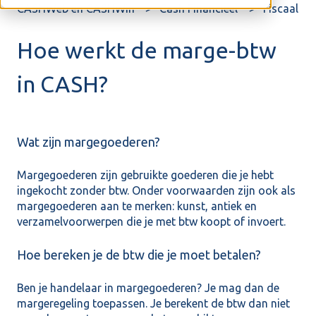
CASHWeb en CASHWin
Cash Financieel
Fiscaal
Hoe werkt de marge-btw
in CASH?
Wat zijn margegoederen?
Margegoederen zijn gebruikte goederen die je hebt
ingekocht zonder btw. Onder voorwaarden zijn ook als
margegoederen aan te merken: kunst, antiek en
verzamelvoorwerpen die je met btw koopt of invoert.
Hoe bereken je de btw die je moet betalen?
Ben je handelaar in margegoederen? Je mag dan de
margeregeling toepassen. Je berekent de btw dan niet