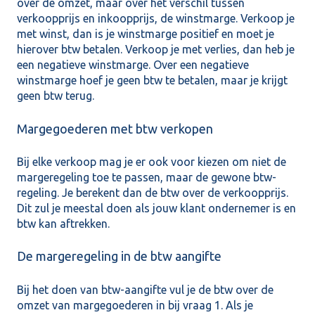
over de omzet, maar over het verschil tussen
verkoopprijs en inkoopprijs, de winstmarge. Verkoop je
met winst, dan is je winstmarge positief en moet je
hierover btw betalen. Verkoop je met verlies, dan heb je
een negatieve winstmarge. Over een negatieve
winstmarge hoef je geen btw te betalen, maar je krijgt
geen btw terug.
Margegoederen met btw verkopen
Bij elke verkoop mag je er ook voor kiezen om niet de
margeregeling toe te passen, maar de gewone btw-
regeling. Je berekent dan de btw over de verkoopprijs.
Dit zul je meestal doen als jouw klant ondernemer is en
btw kan aftrekken.
De margeregeling in de btw aangifte
Bij het doen van btw-aangifte vul je de btw over de
omzet van margegoederen in bij vraag 1. Als je