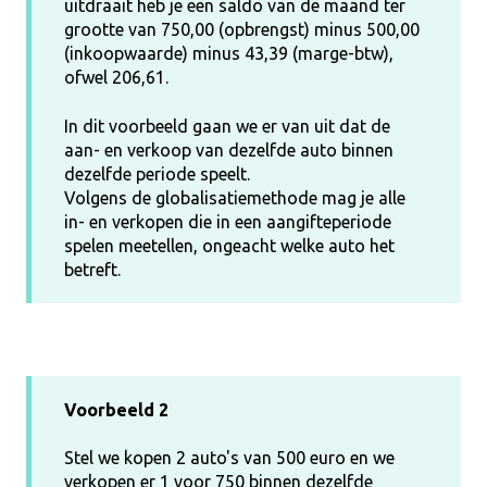
uitdraait heb je een saldo van de maand ter
grootte van 750,00 (opbrengst) minus 500,00
(inkoopwaarde) minus 43,39 (marge-btw),
ofwel 206,61.
In dit voorbeeld gaan we er van uit dat de
aan- en verkoop van dezelfde auto binnen
dezelfde periode speelt.
Volgens de globalisatiemethode mag je alle
in- en verkopen die in een aangifteperiode
spelen meetellen, ongeacht welke auto het
betreft.
Voorbeeld 2
Stel we kopen 2 auto's van 500 euro en we
verkopen er 1 voor 750 binnen dezelfde