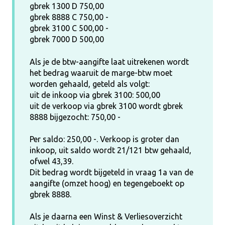
gbrek 1300 D 750,00
gbrek 8888 C 750,00 -
gbrek 3100 C 500,00 -
gbrek 7000 D 500,00
Als je de btw-aangifte laat uitrekenen wordt
het bedrag waaruit de marge-btw moet
worden gehaald, geteld als volgt:
uit de inkoop via gbrek 3100: 500,00
uit de verkoop via gbrek 3100 wordt gbrek
8888 bijgezocht: 750,00 -
Per saldo: 250,00 -. Verkoop is groter dan
inkoop, uit saldo wordt 21/121 btw gehaald,
ofwel 43,39.
Dit bedrag wordt bijgeteld in vraag 1a van de
aangifte (omzet hoog) en tegengeboekt op
gbrek 8888.
Als je daarna een Winst & Verliesoverzicht