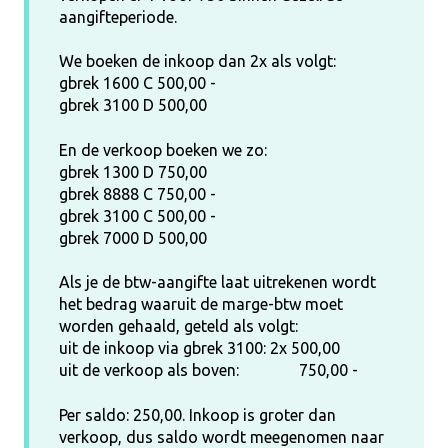
aangifteperiode.
We boeken de inkoop dan 2x als volgt:
gbrek 1600 C 500,00 -
gbrek 3100 D 500,00
En de verkoop boeken we zo:
gbrek 1300 D 750,00
gbrek 8888 C 750,00 -
gbrek 3100 C 500,00 -
gbrek 7000 D 500,00
Als je de btw-aangifte laat uitrekenen wordt
het bedrag waaruit de marge-btw moet
worden gehaald, geteld als volgt:
uit de inkoop via gbrek 3100: 2x 500,00
uit de verkoop als boven: 750,00 -
Per saldo: 250,00. Inkoop is groter dan
verkoop, dus saldo wordt meegenomen naar