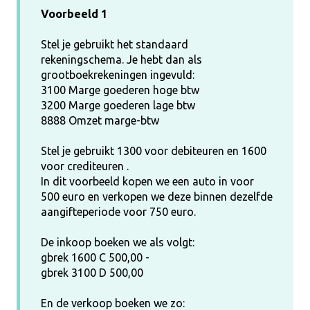
Voorbeeld 1
Stel je gebruikt het standaard
rekeningschema. Je hebt dan als
grootboekrekeningen ingevuld:
3100 Marge goederen hoge btw
3200 Marge goederen lage btw
8888 Omzet marge-btw
Stel je gebruikt 1300 voor debiteuren en 1600
voor crediteuren .
In dit voorbeeld kopen we een auto in voor
500 euro en verkopen we deze binnen dezelfde
aangifteperiode voor 750 euro.
De inkoop boeken we als volgt:
gbrek 1600 C 500,00 -
gbrek 3100 D 500,00
En de verkoop boeken we zo: