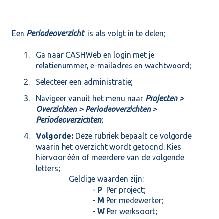
Een
Periodeoverzicht
is als volgt in te delen;
Ga naar CASHWeb en login met je
relatienummer, e-mailadres en wachtwoord;
Selecteer een administratie;
Navigeer vanuit het menu naar
Projecten >
Overzichten > Periodeoverzichten >
Periodeoverzichten
;
Volgorde:
Deze rubriek bepaalt de volgorde
waarin het overzicht wordt getoond. Kies
hiervoor één of meerdere van de volgende
letters;
Geldige waarden zijn:
-
P
Per project;
-
M
Per medewerker;
-
W
Per werksoort;