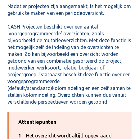
Nadat er projecten zijn aangemaakt, is het mogelijk om
gebruik te maken van een periodeoverzicht.
CASH Projecten beschikt over een aantal
'voorgeprogrammeerde' overzichten, zoals
bijvoorbeeld de mutatieoverzichten. Met deze functie is
het mogelijk zelf de indeling van de overzichten te
maken. Zo kan bijvoorbeeld een overzicht worden
getoond van een combinatie gesorteerd op project,
medewerker, werksoort, relatie, boekjaar of
projectgroep. Daarnaast beschikt deze functie over een
voorgeprogrammeerde
(default/standaard)kolomindeling en een zelf samen te
stellen kolomindeling. Overzichten kunnen dus vanuit
verschillende perspectieven worden getoond.
Attentiepunten
1
Het overzicht wordt altijd opgevraagd