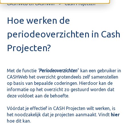
CASHWeb en CASHWin
Cash Projecten
Hoe werken de
periodeoverzichten in Cash
Projecten?
Met de functie
'Periodeoverzichten'
kan een gebruiker in
CASHWeb het overzicht grotendeels zelf samenstellen
op basis van bepaalde coderingen. Hierdoor kan de
informatie op het overzicht zo gestuurd worden dat
deze voldoet aan de behoefte.
Vóórdat je effectief in CASH Projecten wilt werken, is
het noodzakelijk dat je projecten aanmaakt. Vindt
hier
hoe dit kan.