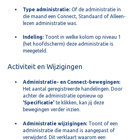
Type administratie:
Of de administratie in
die maand een Connect, Standaard of Alleen-
lezen administratie was.
Indeling:
Toont in welke kolom op niveau 1
(het hoofdscherm) deze administratie is
meegeteld.
Activiteit en Wijzigingen
Administratie- en Connect-bewegingen:
Het aantal geregistreerde handelingen. Door
achter de administratie opnieuw op
'Specificatie'
te klikken, kan jij deze
bewegingen verder inzien.
Administratie wijzigingen:
Toont of een
administratie die maand is aangepast of
verwijderd. Dit verklaart waarom een