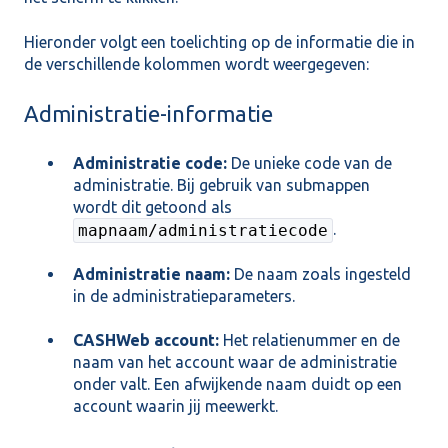
Hieronder volgt een toelichting op de informatie die in
de verschillende kolommen wordt weergegeven:
Administratie-informatie
Administratie code:
De unieke code van de
administratie. Bij gebruik van submappen
wordt dit getoond als
.
mapnaam/administratiecode
Administratie naam:
De naam zoals ingesteld
in de administratieparameters.
CASHWeb account:
Het relatienummer en de
naam van het account waar de administratie
onder valt. Een afwijkende naam duidt op een
account waarin jij meewerkt.