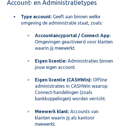
Account- en Administratietypes
Type account:
Geeft aan binnen welke
omgeving de administratie staat, zoals:
Accountancyportal / Connect App:
Omgevingen geactiveerd voor klanten
waarin jij meewerkt.
Eigen licentie:
Administraties binnen
jouw eigen account.
Eigen licentie (CASHWin):
Offline
administraties in CASHWin waarop
Connect-handelingen (zoals
bankkoppelingen) worden verricht.
Meewerk klant:
Accounts van
klanten waarin jij als kantoor
meewerkt.