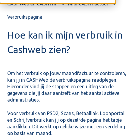
CASHWeb en CASHWin
Mijn CASH Factuur
Verbruikspagina
Hoe kan ik mijn verbruik in
Cashweb zien?
Om het verbruik op jouw maandfactuur te controleren,
kan jij in CASHWeb de verbruikspagina raadplegen.
Hieronder vind jij de stappen en een uitleg van de
gegevens die jij daar aantreft van het aantal actieve
administraties.
Voor verbruik van PSD2, Scans, Betaallink, Loonportal
en Schrijfverbruik kan jij op dezelfde pagina het tabje
aanklikken. Dit werkt op gelijke wijze met een verdeling
op basis van maand.