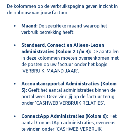
De kolommen op de verbruikspagina geven inzicht in
de opbouw van jouw factuur:
Maand:
De specifieke maand waarop het
verbruik betrekking heeft.
Standaard, Connect en Alleen-Lezen
administraties (Kolom 2 t/m 4):
De aantallen
in deze kolommen moeten overeenkomen met
de posten op uw factuur onder het kopje
'VERBRUIK: MAAND JAAR'.
Accountancyportal Administraties (Kolom
5):
Geeft het aantal administraties binnen de
portal weer. Deze vind jij op de factuur terug
onder 'CASHWEB VERBRUIK RELATIES'.
ConnectApp Administraties (Kolom 6):
Het
aantal ConnectApp administraties, eveneens
te vinden onder 'CASHWEB VERBRUIK