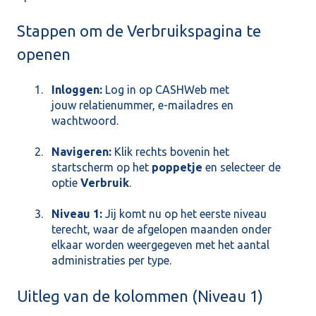
Stappen om de Verbruikspagina te
openen
Inloggen:
Log in op CASHWeb met
jouw relatienummer, e-mailadres en
wachtwoord.
Navigeren:
Klik rechts bovenin het
startscherm op het
poppetje
en selecteer de
optie
Verbruik
.
Niveau 1:
Jij komt nu op het eerste niveau
terecht, waar de afgelopen maanden onder
elkaar worden weergegeven met het aantal
administraties per type.
Uitleg van de kolommen (Niveau 1)