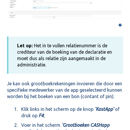
Let op:
Het in te vullen relatienummer is de
crediteur van de boeking van de declaratie en
moet dus als relatie zijn aangemaakt in de
administratie.
Je kan ook grootboekrekeningen invoeren die door een
specifieke medewerker van de app geselecteerd kunnen
worden bij het boeken van een bon (contant of pin):
Klik links in het scherm op de knop
'KostApp'
of
druk op
F4
;
Voer in het scherm
'Grootboeken CASHapp