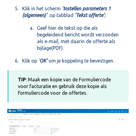
Klik in het scherm
'Instellen parameters 1
(algemeen)'
op tabblad
'Tekst offerte’
;
Geef hier de tekst op die als
begeleidend bericht wordt verzonden
als e-mail, met daarin de offerte als
bijlage(PDF).
Klik op
'
OK'
om je koppeling te bevestigen.
TIP
: Maak een kopie van de Formuliercode
voor facturatie en gebruik deze kopie als
formuliercode voor de offertes.