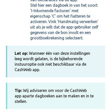
Stel hier een dagboek in van het soort
‘I-Inkomende facturen’ met
eigenschap ‘C’ om het fiatteren te
activeren. Vink ‘Handmatig verwerken’
uit als je wilt dat de app-gebruiker zelf
gegevens van de bon invult en een
grootboekrekening selecteert.
Let op:
Wanneer één van deze instellingen
leeg wordt gelaten, is de bijbehorende
instuuroptie ook niet beschikbaar via de
CashWeb app.
Tip:
Wij adviseren om voor de CashWeb
app aparte dagboeken aan te maken en in te
stellen.