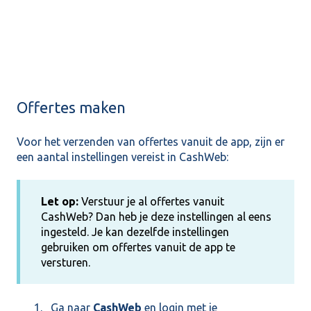
Offertes maken
Voor het verzenden van offertes vanuit de app, zijn er
een aantal instellingen vereist in CashWeb:
Let op:
Verstuur je al offertes vanuit
CashWeb? Dan heb je deze instellingen al eens
ingesteld. Je kan dezelfde instellingen
gebruiken om offertes vanuit de app te
versturen.
Ga naar
CashWeb
en login met je