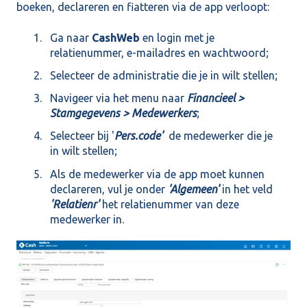
boeken, declareren en fiatteren via de app verloopt:
Ga naar
CashWeb
en login met je
relatienummer, e-mailadres en wachtwoord;
Selecteer de administratie die je in wilt stellen;
Navigeer via het menu naar
Financieel >
Stamgegevens > Medewerkers
;
Selecteer bij '
Pers.code'
de medewerker die je
in wilt stellen;
Als de medewerker via de app moet kunnen
declareren, vul je onder
'Algemeen'
in het veld
'Relatienr'
het relatienummer van deze
medewerker in.