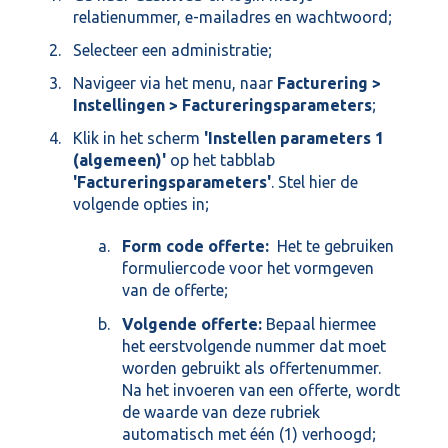
relatienummer, e-mailadres en wachtwoord;
Selecteer een administratie;
Navigeer via het menu, naar
Facturering >
Instellingen > Factureringsparameters
;
Klik in het scherm
'Instellen parameters 1
(algemeen)'
op het tabblab
'Factureringsparameters'
. Stel hier de
volgende opties in;
Form code offerte:
Het te gebruiken
formuliercode voor het vormgeven
van de offerte;
Volgende offerte:
Bepaal hiermee
het eerstvolgende nummer dat moet
worden gebruikt als offertenummer.
Na het invoeren van een offerte, wordt
de waarde van deze rubriek
automatisch met één (1) verhoogd;