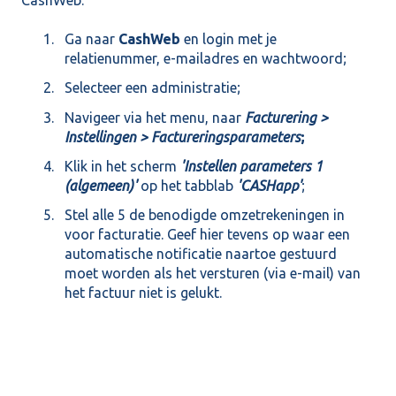
Ga naar
CashWeb
en login met je
relatienummer, e-mailadres en wachtwoord;
Selecteer een administratie;
Navigeer via het menu, naar
Facturering >
Instellingen > Factureringsparameters
;
Klik in het scherm
'Instellen parameters 1
(algemeen)'
op het tabblab
'CASHapp'
;
Stel alle 5 de benodigde omzetrekeningen in
voor facturatie. Geef hier tevens op waar een
automatische notificatie naartoe gestuurd
moet worden als het versturen (via e-mail) van
het factuur niet is gelukt.