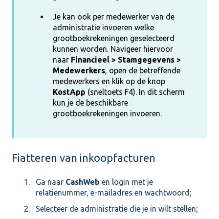
Je kan ook per medewerker van de
administratie invoeren welke
grootboekrekeningen geselecteerd
kunnen worden. Navigeer hiervoor
naar
Financieel > Stamgegevens >
Medewerkers
, open de betreffende
medewerkers en klik op de knop
KostApp
(sneltoets F4). In dit scherm
kun je de beschikbare
grootboekrekeningen invoeren.
Fiatteren van inkoopfacturen
Ga naar
CashWeb
en login met je
relatienummer, e-mailadres en wachtwoord;
Selecteer de administratie die je in wilt stellen;