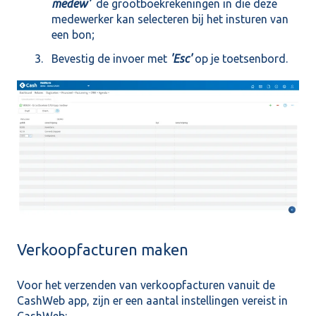
medew'
de grootboekrekeningen in die deze
medewerker kan selecteren bij het insturen van
een bon;
Bevestig de invoer met
'Esc'
op je toetsenbord.
Verkoopfacturen maken
Voor het verzenden van verkoopfacturen vanuit de
CashWeb app, zijn er een aantal instellingen vereist in
CashWeb: