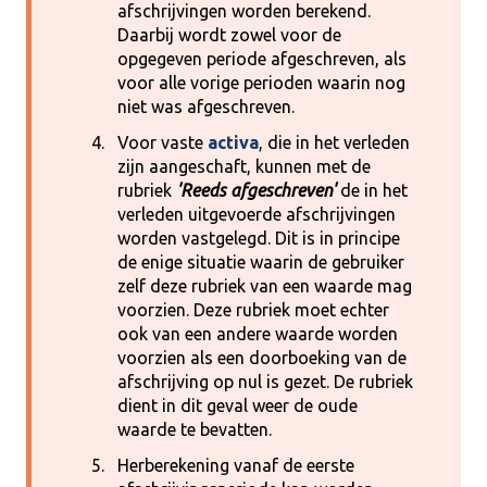
afschrijvingen worden berekend.
Daarbij wordt zowel voor de
opgegeven periode afgeschreven, als
voor alle vorige perioden waarin nog
niet was afgeschreven.
Voor vaste
activa
, die in het verleden
zijn aangeschaft, kunnen met de
rubriek
'Reeds afgeschreven'
de in het
verleden uitgevoerde afschrijvingen
worden vastgelegd. Dit is in principe
de enige situatie waarin de gebruiker
zelf deze rubriek van een waarde mag
voorzien. Deze rubriek moet echter
ook van een andere waarde worden
voorzien als een doorboeking van de
afschrijving op nul is gezet. De rubriek
dient in dit geval weer de oude
waarde te bevatten.
Herberekening vanaf de eerste