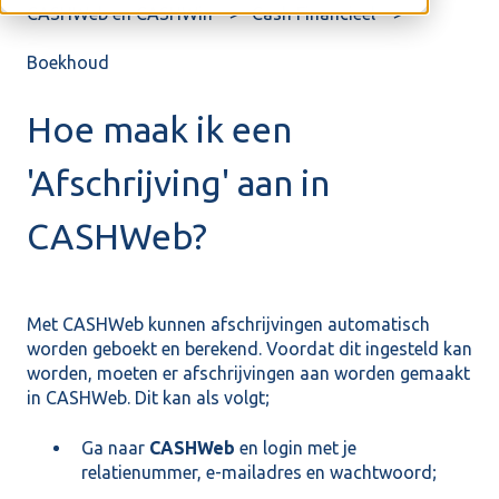
CASHWeb en CASHWin
Cash Financieel
Boekhoud
Hoe maak ik een
'Afschrijving' aan in
CASHWeb?
Met CASHWeb kunnen afschrijvingen automatisch
worden geboekt en berekend. Voordat dit ingesteld kan
worden, moeten er afschrijvingen aan worden gemaakt
in CASHWeb. Dit kan als volgt;
Ga naar
CASHWeb
en login met je
relatienummer, e-mailadres en wachtwoord;