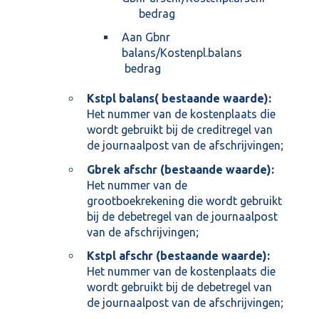
bedrag
Aan Gbnr
balans/Kostenpl.balans
bedrag
Kstpl balans( bestaande waarde):
Het nummer van de kostenplaats die
wordt gebruikt bij de creditregel van
de journaalpost van de afschrijvingen;
Gbrek afschr (bestaande waarde):
Het nummer van de
grootboekrekening die wordt gebruikt
bij de debetregel van de journaalpost
van de afschrijvingen;
Kstpl afschr (bestaande waarde):
Het nummer van de kostenplaats die
wordt gebruikt bij de debetregel van
de journaalpost van de afschrijvingen;