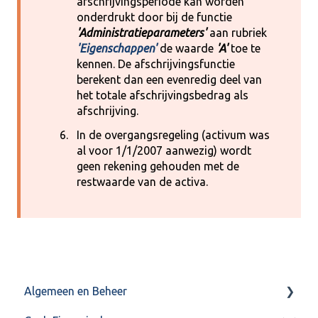
afschrijvingsperiode kan worden
onderdrukt door bij de functie
'Administratieparameters'
aan rubriek
'Eigenschappen'
de waarde
'A'
toe te
kennen. De afschrijvingsfunctie
berekent dan een evenredig deel van
het totale afschrijvingsbedrag als
afschrijving.
In de overgangsregeling (activum was
al voor 1/1/2007 aanwezig) wordt
geen rekening gehouden met de
restwaarde van de activa.
Algemeen en Beheer