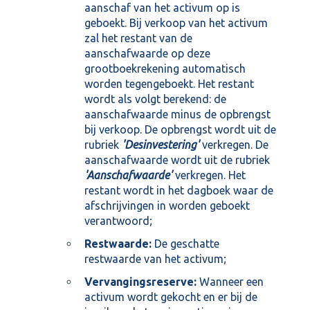
aanschaf van het activum op is
geboekt. Bij verkoop van het activum
zal het restant van de
aanschafwaarde op deze
grootboekrekening automatisch
worden tegengeboekt. Het restant
wordt als volgt berekend: de
aanschafwaarde minus de opbrengst
bij verkoop. De opbrengst wordt uit de
rubriek
'Desinvestering'
verkregen. De
aanschafwaarde wordt uit de rubriek
'Aanschafwaarde'
verkregen. Het
restant wordt in het dagboek waar de
afschrijvingen in worden geboekt
verantwoord;
Restwaarde:
De geschatte
restwaarde van het activum;
Vervangingsreserve:
Wanneer een
activum wordt gekocht en er bij de