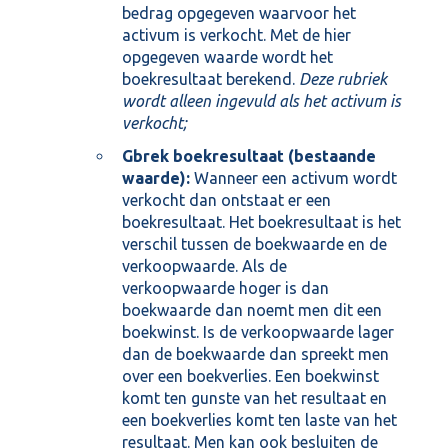
bedrag opgegeven waarvoor het
activum is verkocht. Met de hier
opgegeven waarde wordt het
boekresultaat berekend.
Deze rubriek
wordt alleen ingevuld als het activum is
verkocht;
Gbrek boekresultaat (bestaande
waarde):
Wanneer een activum wordt
verkocht dan ontstaat er een
boekresultaat. Het boekresultaat is het
verschil tussen de boekwaarde en de
verkoopwaarde. Als de
verkoopwaarde hoger is dan
boekwaarde dan noemt men dit een
boekwinst. Is de verkoopwaarde lager
dan de boekwaarde dan spreekt men
over een boekverlies. Een boekwinst
komt ten gunste van het resultaat en
een boekverlies komt ten laste van het
resultaat. Men kan ook besluiten de