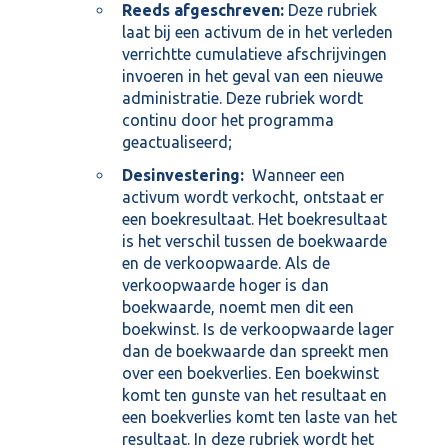
Reeds afgeschreven:
Deze rubriek
laat bij een activum de in het verleden
verrichtte cumulatieve afschrijvingen
invoeren in het geval van een nieuwe
administratie. Deze rubriek wordt
continu door het programma
geactualiseerd;
Desinvestering:
Wanneer een
activum wordt verkocht, ontstaat er
een boekresultaat. Het boekresultaat
is het verschil tussen de boekwaarde
en de verkoopwaarde. Als de
verkoopwaarde hoger is dan
boekwaarde, noemt men dit een
boekwinst. Is de verkoopwaarde lager
dan de boekwaarde dan spreekt men
over een boekverlies. Een boekwinst
komt ten gunste van het resultaat en
een boekverlies komt ten laste van het
resultaat. In deze rubriek wordt het