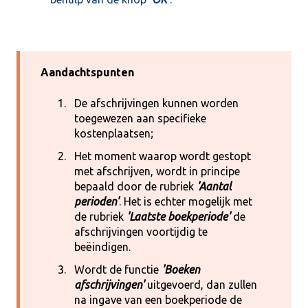
Aandachtspunten
De afschrijvingen kunnen worden
toegewezen aan specifieke
kostenplaatsen;
Het moment waarop wordt gestopt
met afschrijven, wordt in principe
bepaald door de rubriek
'Aantal
perioden'
. Het is echter mogelijk met
de rubriek
'Laatste boekperiode'
de
afschrijvingen voortijdig te
beëindigen.
Wordt de functie
'Boeken
afschrijvingen'
uitgevoerd, dan zullen
na ingave van een boekperiode de