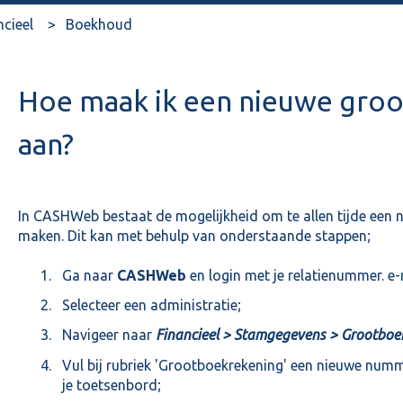
ncieel
Boekhoud
Hoe maak ik een nieuwe gro
aan?
In CASHWeb bestaat de mogelijkheid om te allen tijde een 
maken. Dit kan met behulp van onderstaande stappen;
Ga naar
CASHWeb
en login met je relatienummer. 
Selecteer een administratie;
Navigeer naar
Financieel > Stamgegevens > Grootboe
Vul bij rubriek 'Grootboekrekening' een nieuwe num
je toetsenbord;