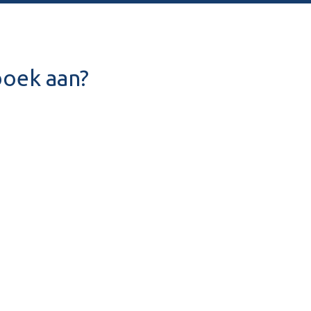
boek aan?