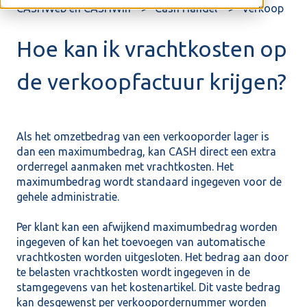
CASHWeb en CASHWin
Cash Handel
Verkoop
Hoe kan ik vrachtkosten op
de verkoopfactuur krijgen?
Als het omzetbedrag van een verkooporder lager is
dan een maximumbedrag, kan CASH direct een extra
orderregel aanmaken met vrachtkosten. Het
maximumbedrag wordt standaard ingegeven voor de
gehele administratie.
Per klant kan een afwijkend maximumbedrag worden
ingegeven of kan het toevoegen van automatische
vrachtkosten worden uitgesloten. Het bedrag aan door
te belasten vrachtkosten wordt ingegeven in de
stamgegevens van het kostenartikel. Dit vaste bedrag
kan desgewenst per verkoopordernummer worden