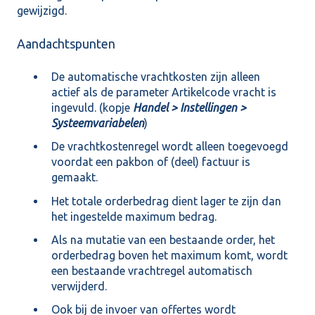
gewijzigd.
Aandachtspunten
De automatische vrachtkosten zijn alleen
actief als de parameter Artikelcode vracht is
ingevuld. (kopje
Handel > Instellingen >
Systeemvariabelen
)
De vrachtkostenregel wordt alleen toegevoegd
voordat een pakbon of (deel) factuur is
gemaakt.
Het totale orderbedrag dient lager te zijn dan
het ingestelde maximum bedrag.
Als na mutatie van een bestaande order, het
orderbedrag boven het maximum komt, wordt
een bestaande vrachtregel automatisch
verwijderd.
Ook bij de invoer van offertes wordt