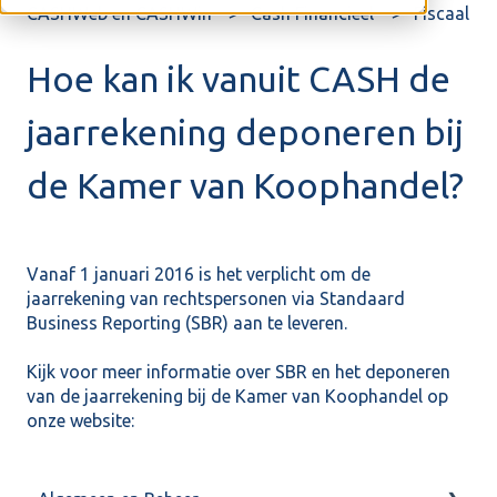
CASHWeb en CASHWin
Cash Financieel
Fiscaal
Hoe kan ik vanuit CASH de
jaarrekening deponeren bij
de Kamer van Koophandel?
Vanaf 1 januari 2016 is het verplicht om de
jaarrekening van rechtspersonen via Standaard
Business Reporting (SBR) aan te leveren.
Kijk voor meer informatie over SBR en het deponeren
van de jaarrekening bij de Kamer van Koophandel op
onze
website: