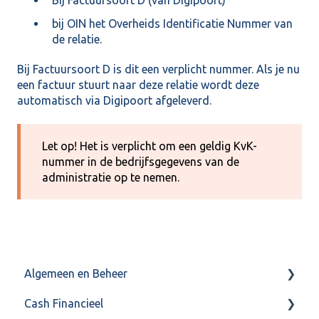
bij OIN het Overheids Identificatie Nummer van
de relatie.
Bij Factuursoort D is dit een verplicht nummer. Als je nu
een factuur stuurt naar deze relatie wordt deze
automatisch via Digipoort afgeleverd.
Let op! Het is verplicht om een geldig KvK-
nummer in de bedrijfsgegevens van de
administratie op te nemen.
Algemeen en Beheer
Cash Financieel
Bank(koppeling)