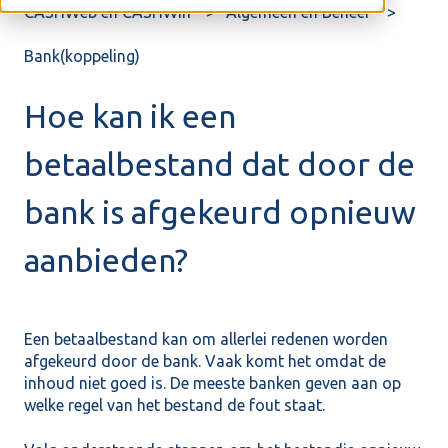
CASHWeb en CASHWin
Algemeen en Beheer
Bank(koppeling)
Hoe kan ik een
betaalbestand dat door de
bank is afgekeurd opnieuw
aanbieden?
Een betaalbestand kan om allerlei redenen worden
afgekeurd door de bank. Vaak komt het omdat de
inhoud niet goed is. De meeste banken geven aan op
welke regel van het bestand de fout staat.