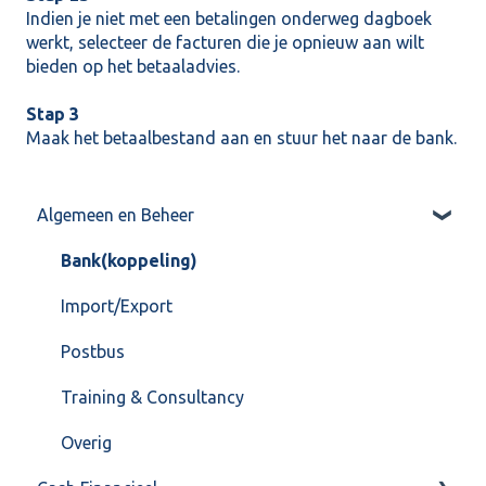
Indien je niet met een betalingen onderweg dagboek
werkt, selecteer de facturen die je opnieuw aan wilt
bieden op het betaaladvies.
Stap 3
Maak het betaalbestand aan en stuur het naar de bank.
Algemeen en Beheer
Bank(koppeling)
Import/Export
Postbus
Training & Consultancy
Overig