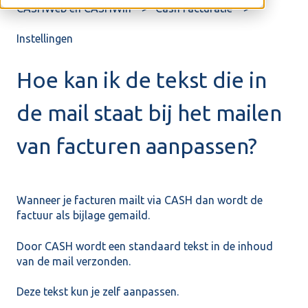
CASHWeb en CASHWin
Cash Facturatie
Instellingen
Hoe kan ik de tekst die in
de mail staat bij het mailen
van facturen aanpassen?
Wanneer je facturen mailt via CASH dan wordt de
factuur als bijlage gemaild.
Door CASH wordt een standaard tekst in de inhoud
van de mail verzonden.
Deze tekst kun je zelf aanpassen.