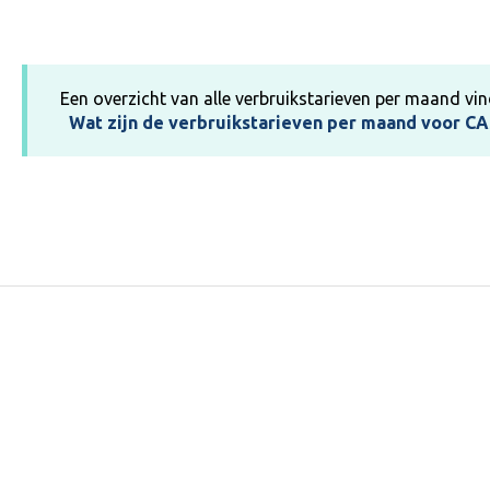
Een overzicht van alle verbruikstarieven per maand vin
Wat zijn de verbruikstarieven per maand voor 