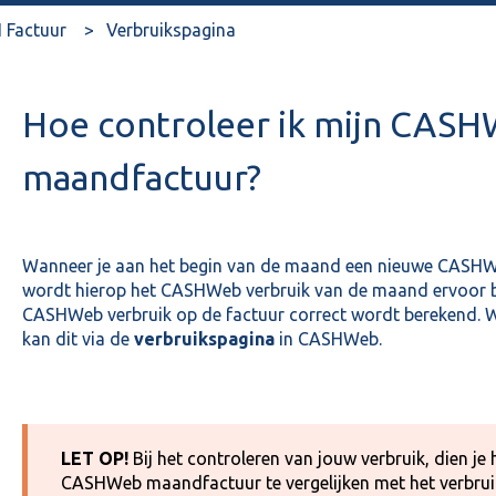
 Factuur
Verbruikspagina
Hoe controleer ik mijn CAS
maandfactuur?
Wanneer je aan het begin van de maand een nieuwe CASH
wordt hierop het CASHWeb verbruik van de maand ervoor be
CASHWeb verbruik op de factuur correct wordt berekend. Wa
kan dit via de
verbruikspagina
in CASHWeb.
LET OP!
Bij het controleren van jouw verbruik, dien j
CASHWeb maandfactuur te vergelijken met het verbru