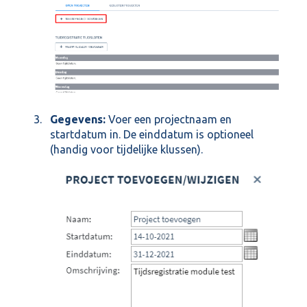
Gegevens:
Voer een projectnaam en
startdatum in. De einddatum is optioneel
(handig voor tijdelijke klussen).