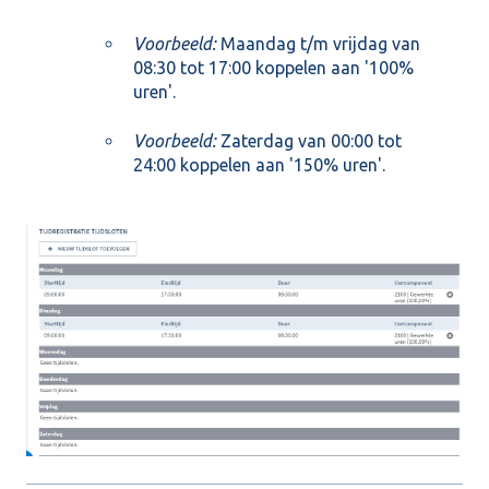
Voorbeeld:
Maandag t/m vrijdag van
08:30 tot 17:00 koppelen aan '100%
uren'.
Voorbeeld:
Zaterdag van 00:00 tot
24:00 koppelen aan '150% uren'.