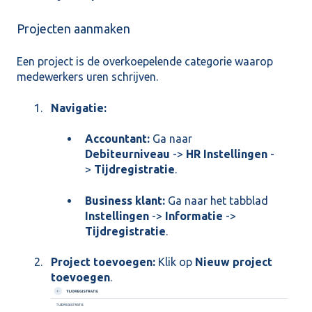
Projecten aanmaken
Een project is de overkoepelende categorie waarop
medewerkers uren schrijven.
Navigatie:
Accountant:
Ga naar
Debiteurniveau
->
HR Instellingen
-
>
Tijdregistratie
.
Business klant:
Ga naar het tabblad
Instellingen
->
Informatie
->
Tijdregistratie
.
Project toevoegen:
Klik op
Nieuw project
toevoegen
.