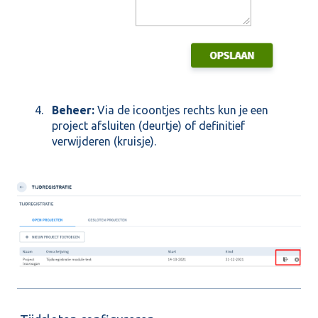
Beheer:
Via de icoontjes rechts kun je een
project afsluiten (deurtje) of definitief
verwijderen (kruisje).