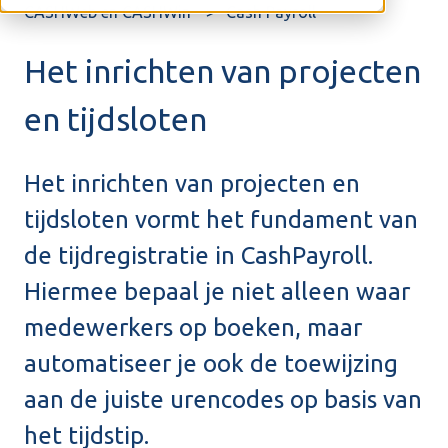
CASHWeb en CASHWin
Cash Payroll
Het inrichten van projecten
en tijdsloten
Het inrichten van projecten en
tijdsloten vormt het fundament van
de tijdregistratie in CashPayroll.
Hiermee bepaal je niet alleen waar
medewerkers op boeken, maar
automatiseer je ook de toewijzing
aan de juiste urencodes op basis van
het tijdstip.