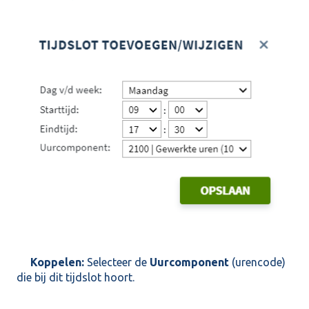
Koppelen:
Selecteer de
Uurcomponent
(urencode)
die bij dit tijdslot hoort.