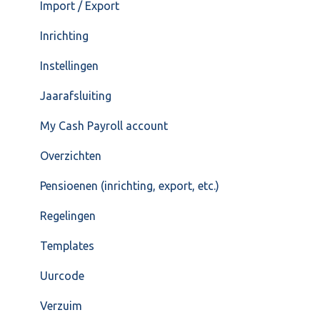
Import / Export
Inrichting
Instellingen
Jaarafsluiting
My Cash Payroll account
Overzichten
Pensioenen (inrichting, export, etc.)
Regelingen
Templates
Uurcode
Verzuim