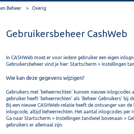
en Beheer
Overig
Gebruikersbeheer CashWeb
In CASHWeb moet er voor iedere gebruiker een eigen inl
Gebruikersbeheer vind je hier: Startscherm > Instellingen t
Wie kan deze gegevens wijzigen?
Gebruikers met 'beheerrechten' kunnen nieuwe inlogcodes 
gebruiker heeft 'beheerrechten' als 'Beheer Gebruikers' bij d
Bij een nieuwe CASHWeb-relatie heeft de ontvanger van de 
inlogcode, altijd beheerrechten. Het aantal inlogcodes per re
Ga naar Startscherm > Instellingen tandwiel bovenaan > Geb
gebruikers er allemaal zijn.