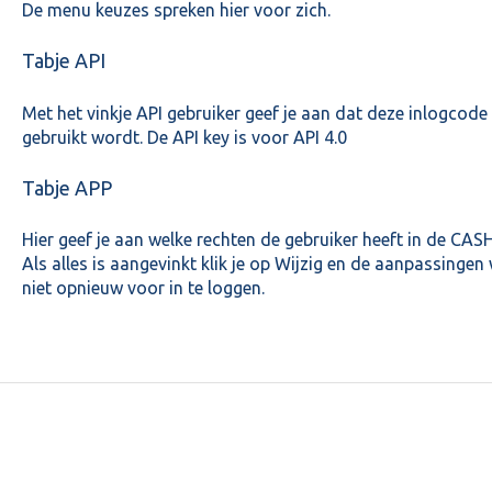
De menu keuzes spreken hier voor zich.
Tabje API
Met het vinkje API gebruiker geef je aan dat deze inlogcode
gebruikt wordt. De API key is voor API 4.0
Tabje APP
Hier geef je aan welke rechten de gebruiker heeft in de CA
Als alles is aangevinkt klik je op Wijzig en de aanpassinge
niet opnieuw voor in te loggen.