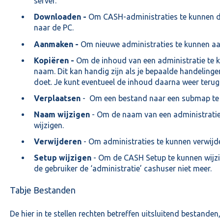
server.
Downloaden -
Om CASH-administraties te kunnen
naar de PC.
Aanmaken -
Om nieuwe administraties te kunnen a
Kopiëren -
Om de inhoud van een administratie te 
naam. Dit kan handig zijn als je bepaalde handelinge
doet. Je kunt eventueel de inhoud daarna weer terug
Verplaatsen
- Om een bestand naar een submap te 
Naam wijzigen
- Om de naam van een administratie 
wijzigen.
Verwijderen
- Om administraties te kunnen verwijd
Setup wijzigen
- Om de CASH Setup te kunnen wijzige
de gebruiker de ‘administratie’ cashuser niet meer.
Tabje Bestanden
De hier in te stellen rechten betreffen uitsluitend bestande