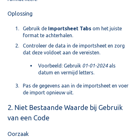
Oplossing
Gebruik de
Importsheet Tabs
om het juiste
format te achterhalen.
Controleer de data in de importsheet en zorg
dat deze voldoet aan de vereisten.
Voorbeeld: Gebruik
01-01-2024
als
datum en vermijd letters.
Pas de gegevens aan in de importsheet en voer
de import opnieuw uit.
2. Niet Bestaande Waarde bij Gebruik
van een Code
Oorzaak