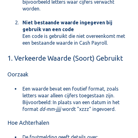
bijvoorbeeld letters waar cijfers verwacht
worden.
Niet bestaande waarde ingegeven bij
gebruik van een code
Een code is gebruikt die niet overeenkomt met
een bestaande waarde in Cash Payroll.
1. Verkeerde Waarde (Soort) Gebruikt
Oorzaak
Een waarde bevat een foutief format, zoals
letters waar alleen cijfers toegestaan zijn.
Bijvoorbeeld: In plaats van een datum in het
format
dd-mm-jjjj
wordt "xzzz" ingevoerd.
Hoe Achterhalen
De foutmelding geeft details over: