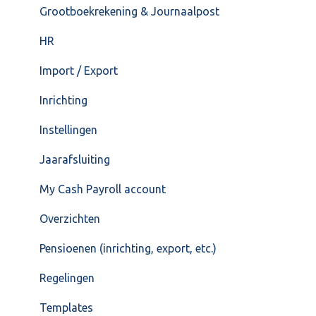
Grootboekrekening & Journaalpost
HR
Import / Export
Inrichting
Instellingen
Jaarafsluiting
My Cash Payroll account
Overzichten
Pensioenen (inrichting, export, etc.)
Regelingen
Templates