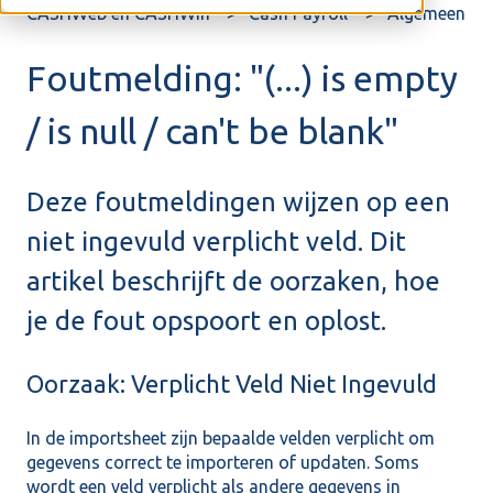
CASHWeb en CASHWin
Cash Payroll
Algemeen
Foutmelding: "(...) is empty
/ is null / can't be blank"
Deze foutmeldingen wijzen op een
niet ingevuld verplicht veld. Dit
artikel beschrijft de oorzaken, hoe
je de fout opspoort en oplost.
Oorzaak: Verplicht Veld Niet Ingevuld
In de importsheet zijn bepaalde velden verplicht om
gegevens correct te importeren of updaten. Soms
wordt een veld verplicht als andere gegevens in