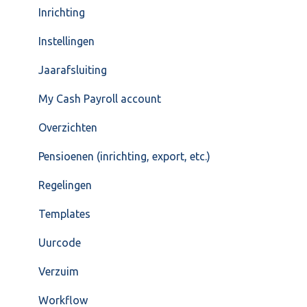
Inrichting
Instellingen
Jaarafsluiting
My Cash Payroll account
Overzichten
Pensioenen (inrichting, export, etc.)
Regelingen
Templates
Uurcode
Verzuim
Workflow