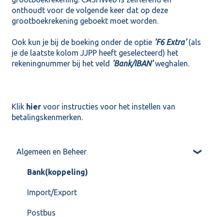
onthoudt voor de volgende keer dat op deze
grootboekrekening geboekt moet worden.
Ook kun je bij de boeking onder de optie
'F6 Extra'
(als
je de laatste kolom JJPP heeft geselecteerd) het
rekeningnummer bij het veld
'Bank/IBAN'
weghalen.
Klik
hier
voor instructies voor het instellen van
betalingskenmerken.
Algemeen en Beheer
Bank(koppeling)
Import/Export
Postbus