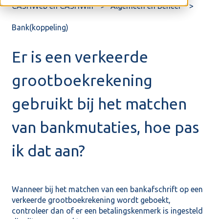
CASHWeb en CASHWin
Algemeen en Beheer
Bank(koppeling)
Er is een verkeerde
grootboekrekening
gebruikt bij het matchen
van bankmutaties, hoe pas
ik dat aan?
Wanneer bij het matchen van een bankafschrift op een
verkeerde grootboekrekening wordt geboekt,
controleer dan of er een betalingskenmerk is ingesteld